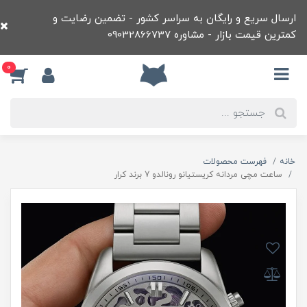
ارسال سریع و رایگان به سراسر کشور - تضمین رضایت و
کمترین قیمت بازار - مشاوره 09032866737
0
خانه
فهرست محصولات
ساعت مچی مردانه کریستیانو رونالدو 7 برند کرار