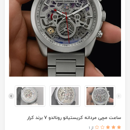
ساعت مچی مردانه کریستیانو رونالدو 7 برند کرار
از 1