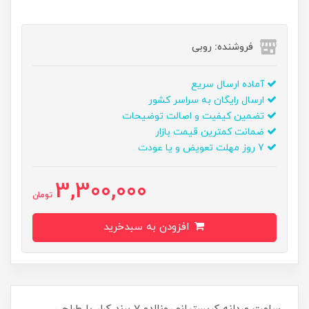
فروشنده: روبی
آماده ارسال سریع
ارسال رایگان به سراسر کشور
تضمین کیفیت و اصالت توضیحات
ضمانت کمترین قیمت بازار
7 روز مهلت تعویض و یا عودت
3,300,000
تومان
افزودن به سبدخرید