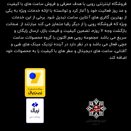
فروشگاه اینترنتی روبی با هدف معرفی و فروش ساعت های با کیفیت
و مد روز فعالیت خود را آغاز کرد و توانسته با ارائه خدمات ویژه به یکی
از بهترین گالری های آنلاین ساعت تبدیل شود. برخی از این خدمات
ویژه که فروشگاه روبی را از دیگر رقبا متمایز می کند عبارتند از: ضمانت
بازگشت وجه 7 روزه، تضمین کیفیت و قیمت بازار، ارسال رایگان و
سریع می باشد. مجموعه روبی هم اکنون با گروه محصولات ساعت
مچی فعال می باشد و در نظر دارد در آینده نزدیک عینک های طبی و
آفتابی، ساعت های دیجیتال و عطر های با کیفیت را به محصولات خود
اضافه کند.