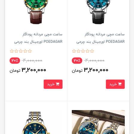
ساعت مچی مردانه پوداگار
ساعت مچی مردانه پوداگار
POEDAGAR اورجينال بند چرمی
POEDAGAR اورجينال بند چرمی
مشکی صفحه آبی نسخه اروپايی
مشکی صفحه سبز نسخه اروپايی
4,000,000
4,000,000
20٪
20٪
3,200,000
3,200,000
تومان
تومان
خرید
خرید