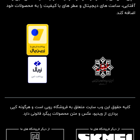
آفتابی، ساعت های دیجیتال و عطر های با کیفیت را به محصولات خود
اضافه کند.
کلیه حقوق این وب سایت متعلق به فروشگاه روبی است و هرگونه کپی
برداری از ویدیو، عکس و متن محصولات پیگرد قانونی دارد.