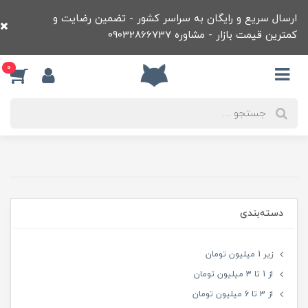
ارسال سریع و رایگان به سراسر کشور - تضمین رضایت و
کمترین قیمت بازار - مشاوره 09032866737
0
دسته‌بندی
زیر 1 میلیون تومان
از 1 تا 3 میلیون تومان
از 3 تا 6 میلیون تومان