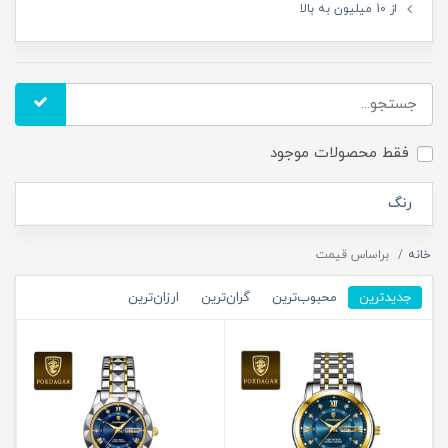
از 10 میلیون به بالا
فقط محصولات موجود
رنگ
خانه
براساس قیمت
جدیدترین
محبوب‌ترین
گران‌ترین
ارزان‌ترین