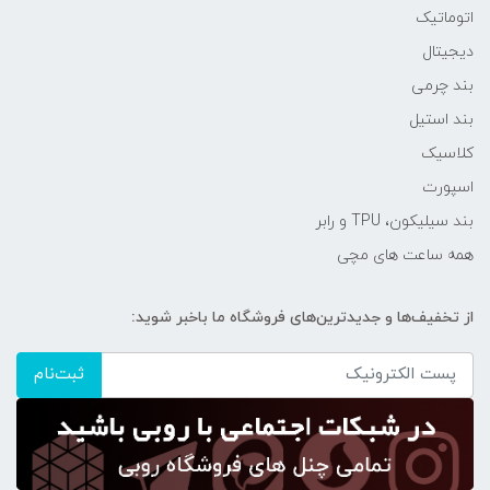
اتوماتیک
دیجیتال
بند چرمی
بند استیل
کلاسیک
اسپورت
بند سیلیکون، TPU و رابر
همه ساعت های مچی
از تخفیف‌ها و جدیدترین‌های فروشگاه ما باخبر شوید:
ثبت‌نام