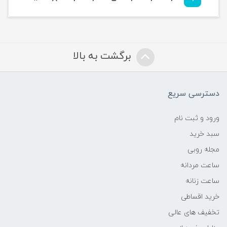
برگشت به بالا
دسترسی سریع
ورود و ثبت نام
سبد خرید
مجله روبی
ساعت مردانه
ساعت زنانه
خرید اقساطی
تخفیف های عالی