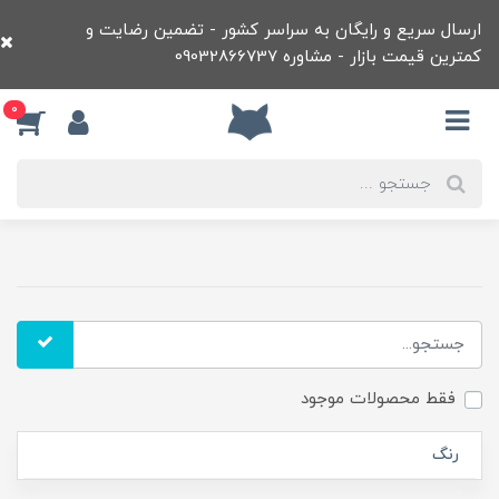
ارسال سریع و رایگان به سراسر کشور - تضمین رضایت و
کمترین قیمت بازار - مشاوره 09032866737
0
فقط محصولات موجود
رنگ