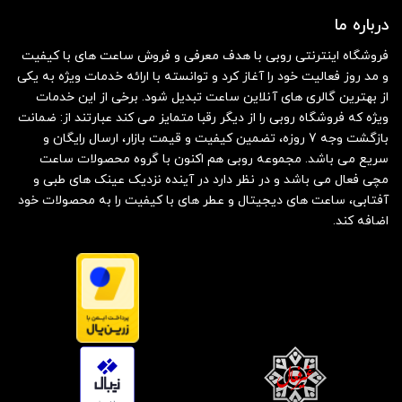
درباره ما
فروشگاه اینترنتی روبی با هدف معرفی و فروش ساعت های با کیفیت
و مد روز فعالیت خود را آغاز کرد و توانسته با ارائه خدمات ویژه به یکی
از بهترین گالری های آنلاین ساعت تبدیل شود. برخی از این خدمات
ویژه که فروشگاه روبی را از دیگر رقبا متمایز می کند عبارتند از: ضمانت
بازگشت وجه 7 روزه، تضمین کیفیت و قیمت بازار، ارسال رایگان و
سریع می باشد. مجموعه روبی هم اکنون با گروه محصولات ساعت
مچی فعال می باشد و در نظر دارد در آینده نزدیک عینک های طبی و
آفتابی، ساعت های دیجیتال و عطر های با کیفیت را به محصولات خود
اضافه کند.