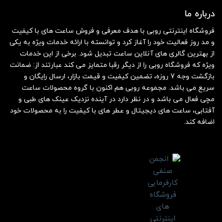
درباره ما
فروشگاه اینترنتی روبی با هدف معرفی و فروش ساعت های با کیفیت
و مد روز فعالیت خود را آغاز کرد و توانسته با ارائه خدمات ویژه به یکی
از بهترین گالری های آنلاین ساعت تبدیل شود. برخی از این خدمات
ویژه که فروشگاه روبی را از دیگر رقبا متمایز می کند عبارتند از: ضمانت
بازگشت وجه 7 روزه، تضمین کیفیت و قیمت بازار، ارسال رایگان و
سریع می باشد. مجموعه روبی هم اکنون با گروه محصولات ساعت
مچی فعال می باشد و در نظر دارد در آینده نزدیک عینک های طبی و
آفتابی، ساعت های دیجیتال و عطر های با کیفیت را به محصولات خود
اضافه کند.