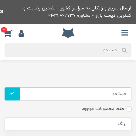
ارسال سریع و رایگان به سراسر کشور - تضمین رضایت و
کمترین قیمت بازار - مشاوره 09032866737
0
فقط محصولات موجود
رنگ