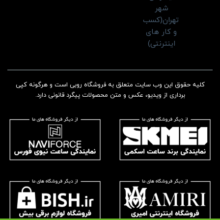
کلیه حقوق این وب سایت متعلق به فروشگاه روبی است و هرگونه کپی
برداری از ویدیو، عکس و متن محصولات پیگرد قانونی دارد.