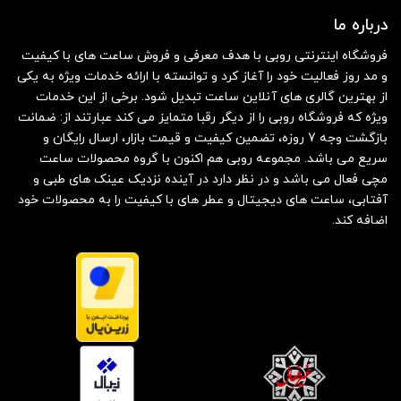
درباره ما
فروشگاه اینترنتی روبی با هدف معرفی و فروش ساعت های با کیفیت
و مد روز فعالیت خود را آغاز کرد و توانسته با ارائه خدمات ویژه به یکی
از بهترین گالری های آنلاین ساعت تبدیل شود. برخی از این خدمات
ویژه که فروشگاه روبی را از دیگر رقبا متمایز می کند عبارتند از: ضمانت
بازگشت وجه 7 روزه، تضمین کیفیت و قیمت بازار، ارسال رایگان و
سریع می باشد. مجموعه روبی هم اکنون با گروه محصولات ساعت
مچی فعال می باشد و در نظر دارد در آینده نزدیک عینک های طبی و
آفتابی، ساعت های دیجیتال و عطر های با کیفیت را به محصولات خود
اضافه کند.