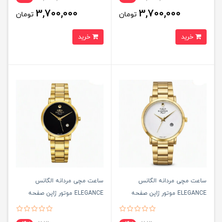
3,700,000
3,700,000
تومان
تومان
خرید
خرید
ساعت مچی مردانه الگانس
ساعت مچی مردانه الگانس
ELEGANCE موتور ژاپن صفحه
ELEGANCE موتور ژاپن صفحه
سفيد
مشکی