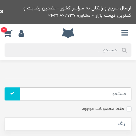
ارسال سریع و رایگان به سراسر کشور - تضمین رضایت و
کمترین قیمت بازار - مشاوره 09032866737
0
فقط محصولات موجود
رنگ