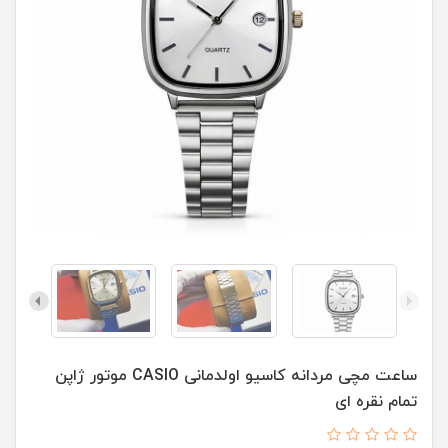
ساعت مچی مردانه کاسيو اولدمانی CASIO موتور ژاپن
تمام نقره ای