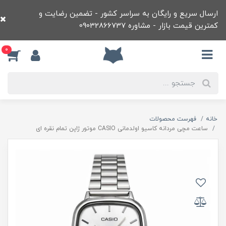
ارسال سریع و رایگان به سراسر کشور - تضمین رضایت و
کمترین قیمت بازار - مشاوره 09032866737
0
خانه
فهرست محصولات
ساعت مچی مردانه کاسيو اولدمانی CASIO موتور ژاپن تمام نقره ای