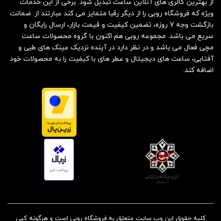
از بهترین گالری های آنلاین ساعت تبدیل شود. برخی از این خدمات
ویژه که فروشگاه روبی را از دیگر رقبا متمایز می کند عبارتند از: ضمانت
بازگشت وجه 7 روزه، تضمین کیفیت و قیمت بازار، ارسال رایگان و
سریع می باشد. مجموعه روبی هم اکنون با گروه محصولات ساعت
مچی فعال می باشد و در نظر دارد در آینده نزدیک عینک های طبی و
آفتابی، ساعت های دیجیتال و عطر های با کیفیت را به محصولات خود
اضافه کند.
کلیه حقوق این وب سایت متعلق به فروشگاه روبی است و هرگونه کپی