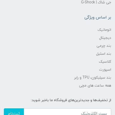
جی شاک | G-Shock
بر اساس ویژگی
اتوماتیک
دیجیتال
بند چرمی
بند استیل
کلاسیک
اسپورت
بند سیلیکون، TPU و رابر
همه ساعت های مچی
از تخفیف‌ها و جدیدترین‌های فروشگاه ما باخبر شوید:
ثبت‌نام