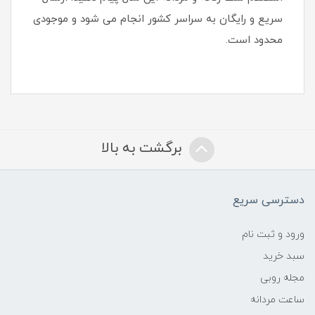
سریع و رایگان به سراسر کشور انجام می شود و موجودی
محدود است.
برگشت به بالا
دسترسی سریع
ورود و ثبت نام
سبد خرید
مجله روبی
ساعت مردانه