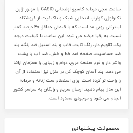
ساعت مچی مردانه کاسیو اولدمانی CASIO با موتور ژاپن
تکنولوژی کوارتز، انتخابی شیک و باکیفیت از فروشگاه
اینترنتی روبی مد است که با قیمتی حداقل 40 درصد کمتر
نسبت به رقبا عرضه می شود. این ساعت با کیفیت درجه
یک، تقویم دار، رنگ ثابت، قاب و بند استیل ضد زنگ، بند
ضد حساسیت، صفحه ضد خط و خش، ضد آب با پشت
واشر دار و فرم صفحه مربع، دوام و زیبایی را همزمان ارائه
می دهد. بند آسان کوچک کن در منزل نیز استفاده از آن
را راحت تر کرده است. برای استعلام ست زنانه و مردانه
این مدل پیام دهید. ارسال سریع و رایگان به سراسر کشور
انجام می شود و موجودی محدود است.
محصولات پیشنهادی