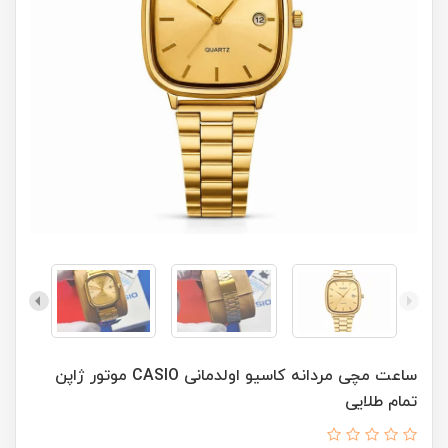
ساعت مچی مردانه کاسيو اولدمانی CASIO موتور ژاپن
تمام طلايی