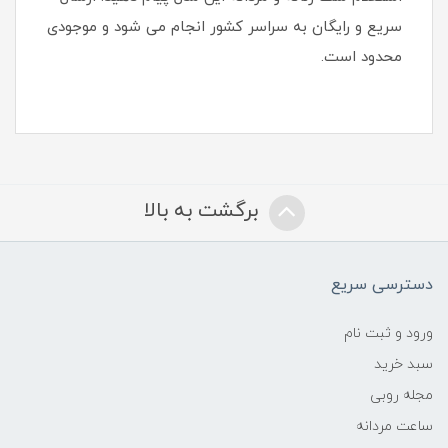
سریع و رایگان به سراسر کشور انجام می شود و موجودی
محدود است.
برگشت به بالا
دسترسی سریع
ورود و ثبت نام
سبد خرید
مجله روبی
ساعت مردانه