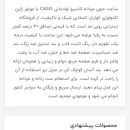
ساعت مچی مردانه کاسیو اولدمانی CASIO با موتور ژاپن
تکنولوژی کوارتز، انتخابی شیک و باکیفیت از فروشگاه
اینترنتی روبی مد است که با قیمتی حداقل 40 درصد کمتر
نسبت به رقبا عرضه می شود. این ساعت با کیفیت درجه
یک، تقویم دار، رنگ ثابت، قاب و بند استیل ضد زنگ، بند
ضد حساسیت، صفحه ضد خط و خش، ضد آب با پشت
واشر دار و فرم صفحه مربع، دوام و زیبایی را همزمان ارائه
می دهد. بند آسان کوچک کن در منزل نیز استفاده از آن
را راحت تر کرده است. برای استعلام ست زنانه و مردانه
این مدل پیام دهید. ارسال سریع و رایگان به سراسر کشور
انجام می شود و موجودی محدود است.
محصولات پیشنهادی