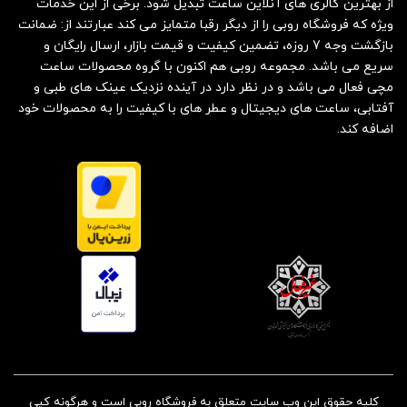
از بهترین گالری های آنلاین ساعت تبدیل شود. برخی از این خدمات
ویژه که فروشگاه روبی را از دیگر رقبا متمایز می کند عبارتند از: ضمانت
بازگشت وجه 7 روزه، تضمین کیفیت و قیمت بازار، ارسال رایگان و
سریع می باشد. مجموعه روبی هم اکنون با گروه محصولات ساعت
مچی فعال می باشد و در نظر دارد در آینده نزدیک عینک های طبی و
آفتابی، ساعت های دیجیتال و عطر های با کیفیت را به محصولات خود
اضافه کند.
کلیه حقوق این وب سایت متعلق به فروشگاه روبی است و هرگونه کپی