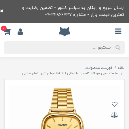
ارسال سریع و رایگان به سراسر کشور - تضمین رضایت و
کمترین قیمت بازار - مشاوره 09032866737
0
خانه
فهرست محصولات
ساعت مچی مردانه کاسيو اولدمانی CASIO موتور ژاپن تمام طلايی