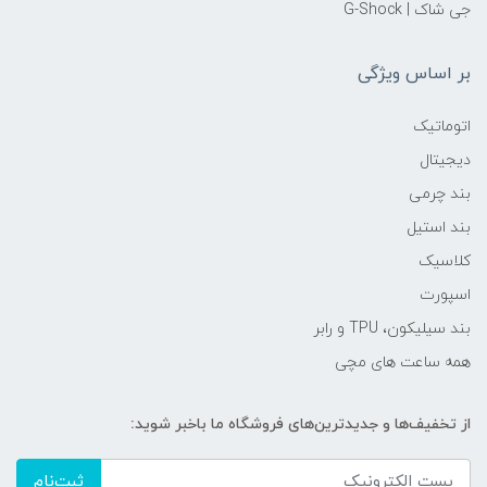
جی شاک | G-Shock
بر اساس ویژگی
اتوماتیک
دیجیتال
بند چرمی
بند استیل
کلاسیک
اسپورت
بند سیلیکون، TPU و رابر
همه ساعت های مچی
از تخفیف‌ها و جدیدترین‌های فروشگاه ما باخبر شوید:
ثبت‌نام