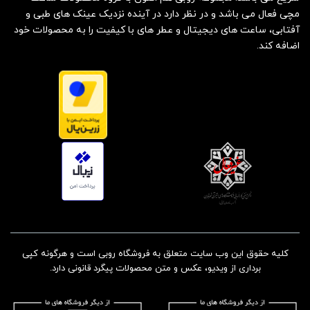
مچی فعال می باشد و در نظر دارد در آینده نزدیک عینک های طبی و
آفتابی، ساعت های دیجیتال و عطر های با کیفیت را به محصولات خود
اضافه کند.
کلیه حقوق این وب سایت متعلق به فروشگاه روبی است و هرگونه کپی
برداری از ویدیو، عکس و متن محصولات پیگرد قانونی دارد.