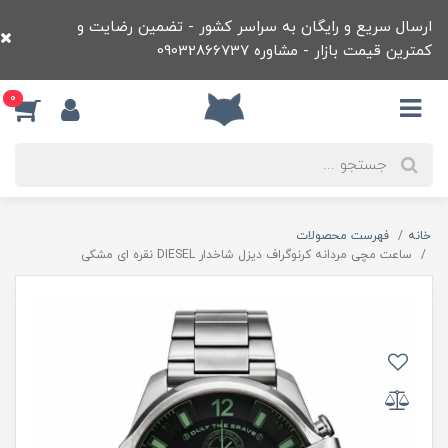
ارسال سریع و رایگان به سراسر کشور - تضمین رضایت و
کمترین قیمت بازار - مشاوره 09032866737
0
خانه
فهرست محصولات
ساعت مچی مردانه کرنوگراف ديزل شاخدار DIESEL نقره ای مشکی