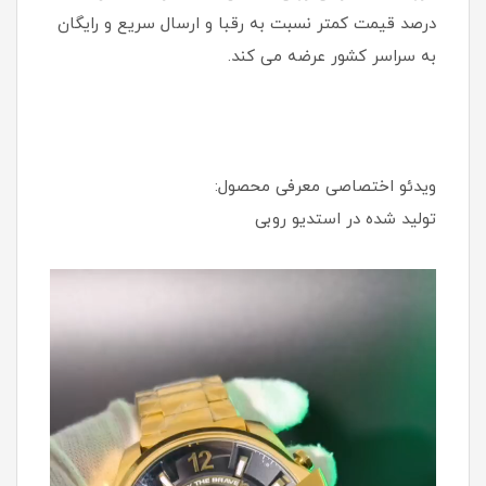
درصد قیمت کمتر نسبت به رقبا و ارسال سریع و رایگان
به سراسر کشور عرضه می کند.
ویدئو اختصاصی معرفی محصول:
تولید شده در استدیو روبی