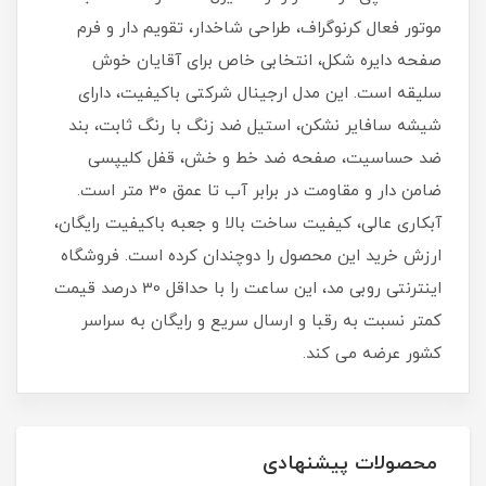
موتور فعال کرنوگراف، طراحی شاخدار، تقویم دار و فرم
صفحه دایره شکل، انتخابی خاص برای آقایان خوش
سلیقه است. این مدل ارجینال شرکتی باکیفیت، دارای
شیشه سافایر نشکن، استیل ضد زنگ با رنگ ثابت، بند
ضد حساسیت، صفحه ضد خط و خش، قفل کلیپسی
ضامن دار و مقاومت در برابر آب تا عمق 30 متر است.
آبکاری عالی، کیفیت ساخت بالا و جعبه باکیفیت رایگان،
ارزش خرید این محصول را دوچندان کرده است. فروشگاه
اینترنتی روبی مد، این ساعت را با حداقل 30 درصد قیمت
کمتر نسبت به رقبا و ارسال سریع و رایگان به سراسر
کشور عرضه می کند.
محصولات پیشنهادی