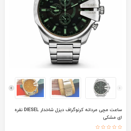
ساعت مچی مردانه کرنوگراف ديزل شاخدار DIESEL نقره
ای مشکی