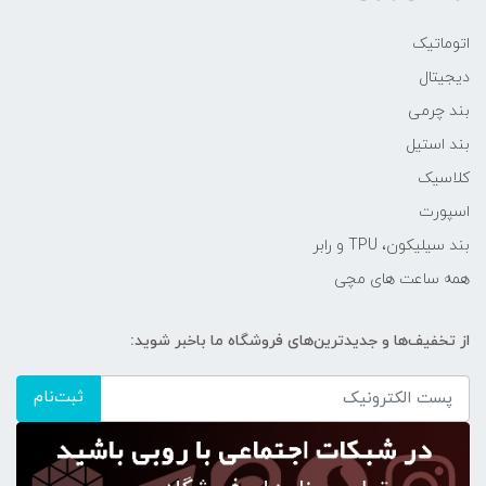
اتوماتیک
دیجیتال
بند چرمی
بند استیل
کلاسیک
اسپورت
بند سیلیکون، TPU و رابر
همه ساعت های مچی
از تخفیف‌ها و جدیدترین‌های فروشگاه ما باخبر شوید:
ثبت‌نام