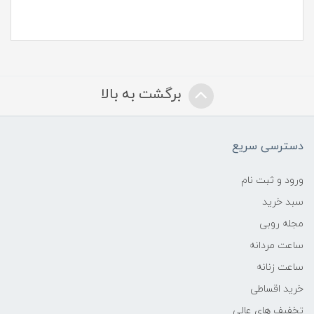
برگشت به بالا
دسترسی سریع
ورود و ثبت نام
سبد خرید
مجله روبی
ساعت مردانه
ساعت زنانه
خرید اقساطی
تخفیف های عالی