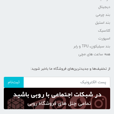
دیجیتال
بند چرمی
بند استیل
کلاسیک
اسپورت
بند سیلیکون، TPU و رابر
همه ساعت های مچی
از تخفیف‌ها و جدیدترین‌های فروشگاه ما باخبر شوید:
ثبت‌نام