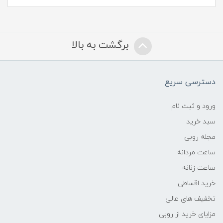
برگشت به بالا
دسترسی سریع
ورود و ثبت نام
سبد خرید
مجله روبی
ساعت مردانه
ساعت زنانه
خرید اقساطی
تخفیف های عالی
مزایای خرید از روبی