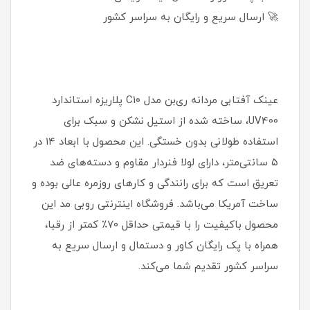
🚀 ارسال سریع و رایگان به سراسر کشور
عینک آفتابی مردانه ری‌بن مدل C10 پلاریزه استاندارد
UV400، ساخته شده از استیل نشکن و سبک برای
استفاده طولانی بدون خستگی. این محصول با ابعاد ۱۴ در
۵ سانتی‌متر، دارای لولا فنردار مقاوم و دسته‌های ضد
تعریق است که برای رانندگی و کارهای روزمره عالی بوده و
ساخت آمریکا می‌باشد. فروشگاه اینترنتی روبی مد این
محصول باکیفیت را با قیمتی حداقل ۷۰٪ کمتر از رقبا،
همراه با پک رایگان کاور و دستمال و ارسال سریع به
سراسر کشور تقدیم شما می‌کند.