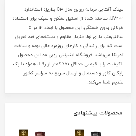
عینک آفتابی مردانه ری‌بن مدل C10 پلاریزه استاندارد
UV400، ساخته شده از استیل نشکن و سبک برای استفاده
طولانی بدون خستگی. این محصول با ابعاد ۱۴ در ۵
سانتی‌متر، دارای لولا فنردار مقاوم و دسته‌های ضد تعریق
است که برای رانندگی و کارهای روزمره عالی بوده و ساخت
آمریکا می‌باشد. فروشگاه اینترنتی روبی مد این محصول
باکیفیت را با قیمتی حداقل ۷۰٪ کمتر از رقبا، همراه با پک
رایگان کاور و دستمال و ارسال سریع به سراسر کشور
تقدیم شما می‌کند.
محصولات پیشنهادی