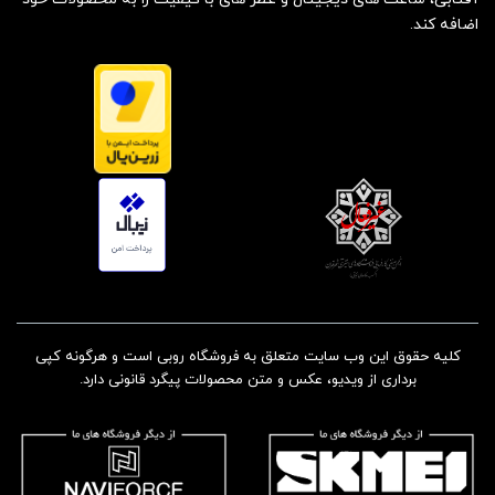
اضافه کند.
کلیه حقوق این وب سایت متعلق به فروشگاه روبی است و هرگونه کپی
برداری از ویدیو، عکس و متن محصولات پیگرد قانونی دارد.