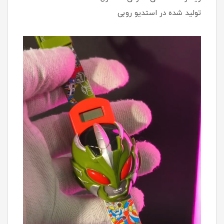
تولید شده در استدیو روبی