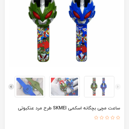
ساعت مچی بچگانه اسکمی SKMEI طرح مرد عنکبوتی