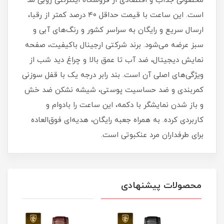
محصولی جذاب و اقتصادی از فروشگاه اینترنتی روبی مد
است. این ساعت با قیمت حداقل ۴۰ درصد کمتر از رقبا،
ارسال سریع و رایگان به سراسر کشور و رنگ‌های آبی و
سبز عرضه می‌شود. برند شرکتی ارجینال باکیفیت، صفحه
نمایش دیجیتال، ضد آب تا عمق بالا و چراغ دید شب از
ویژگی‌های اصلی آن است. بند رابر درجه یک با قفل سوزنی
کمربندی و ضد حساسیت پوستی، شیشه نشکن ضد خش
و باز شدن نمایشگر با دکمه، این ساعت را بادوام و
کاربردی کرده. به همراه جعبه رایگان، هدیه‌ای فوق‌العاده
برای طرفداران مرد عنکبوتی است.
محصولات پیشنهادی