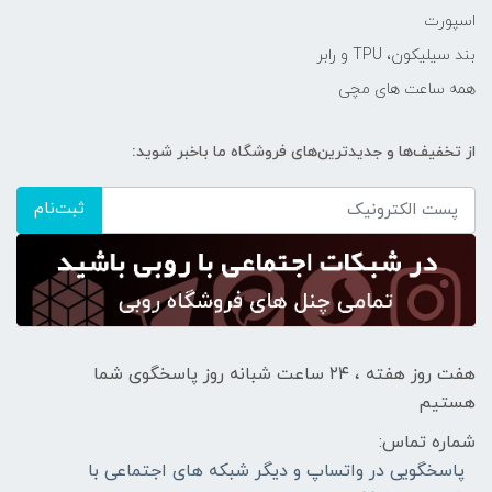
اسپورت
بند سیلیکون، TPU و رابر
همه ساعت های مچی
از تخفیف‌ها و جدیدترین‌های فروشگاه ما باخبر شوید:
ثبت‌نام
هفت روز هفته ، ۲۴ ساعت شبانه‌ روز پاسخگوی شما
هستیم
شماره تماس:
پاسخگویی در واتساپ و دیگر شبکه های اجتماعی با