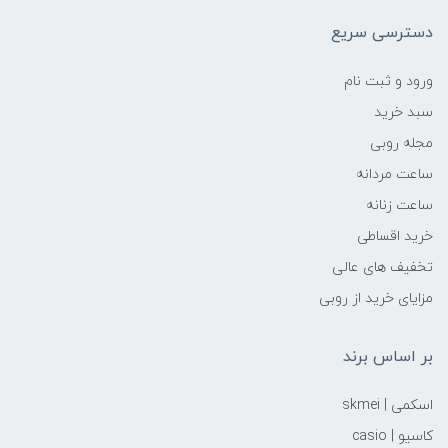
دسترسی سریع
ورود و ثبت نام
سبد خرید
مجله روبی
ساعت مردانه
ساعت زنانه
خرید اقساطی
تخفیف های عالی
مزایای خرید از روبی
بر اساس برند
اسکمی | skmei
کاسیو | casio