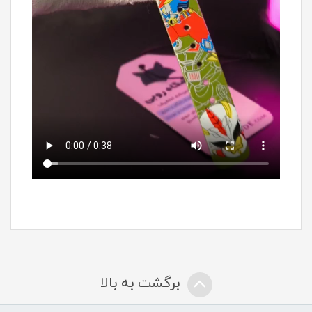
برگشت به بالا