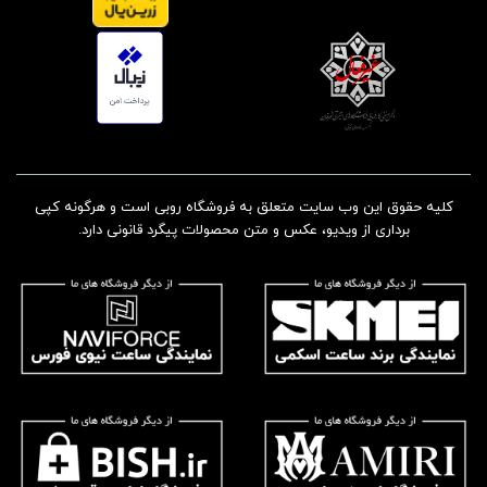
کلیه حقوق این وب سایت متعلق به فروشگاه روبی است و هرگونه کپی
برداری از ویدیو، عکس و متن محصولات پیگرد قانونی دارد.