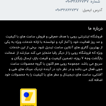
شماره: 09032866737
آدرس ایمیل:
09032866737
درباره ما
فروشگاه اینترنتی روبی با هدف معرفی و فروش ساعت های با کیفیت
و مد روز فعالیت خود را آغاز کرد و توانسته با ارائه خدمات ویژه به یکی
از بهترین گالری های آنلاین ساعت تبدیل شود. برخی از این خدمات
ویژه که فروشگاه روبی را از دیگر رقبا متمایز می کند عبارتند از: ضمانت
بازگشت وجه 7 روزه، تضمین کیفیت و قیمت بازار، ارسال رایگان و
سریع می باشد. مجموعه روبی هم اکنون با گروه محصولات ساعت
مچی فعال می باشد و در نظر دارد در آینده نزدیک عینک های طبی و
آفتابی، ساعت های دیجیتال و عطر های با کیفیت را به محصولات خود
اضافه کند.