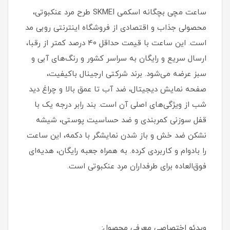
ساعت مچی بچگانه اسکمی SKMEI طرح مرد عنکبوتی،
محصولی جذاب و اقتصادی از فروشگاه اینترنتی روبی مد
است. این ساعت با قیمت حداقل ۴۰ درصد کمتر از رقبا،
ارسال سریع و رایگان به سراسر کشور و رنگ‌های آبی و
سبز عرضه می‌شود. برند شرکتی ارجینال باکیفیت،
صفحه نمایش دیجیتال، ضد آب تا عمق بالا و چراغ دید
شب از ویژگی‌های اصلی آن است. بند رابر درجه یک با
قفل سوزنی کمربندی و ضد حساسیت پوستی، شیشه
نشکن ضد خش و باز شدن نمایشگر با دکمه، این ساعت
را بادوام و کاربردی کرده. به همراه جعبه رایگان، هدیه‌ای
فوق‌العاده برای طرفداران مرد عنکبوتی است.
ویدئو اختصاصی معرفی محصول: