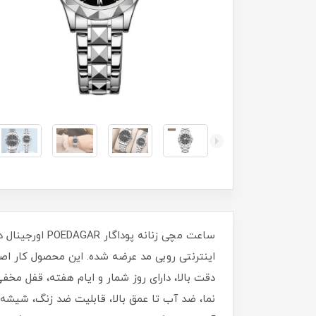
اینترنتی روبی مد عرضه شده. این محصول کار اصلی 
دقت بالا، دارای روز شمار و ایام هفته، قفل مخ