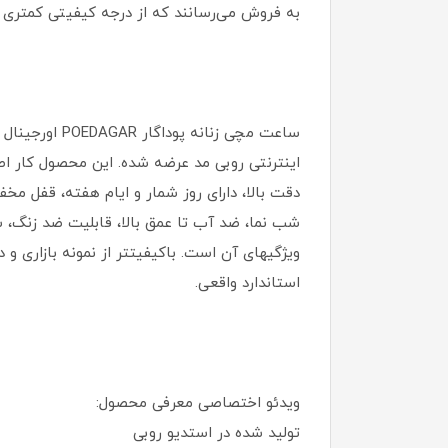
به فروش می‌رسانند که از درجه کیفیتی کمتری ب
اینترنتی روبی مد عرضه شده. این محصول کار اصلی 
دقت بالا، دارای روز شمار و ایام هفته، قفل مخ
استاندارد واقعی.
ویدئو اختصاصی معرفی محصول:
تولید شده در استدیو روبی