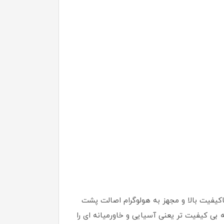
استاندارد های اروپایی باکیفیت بالا و مجهز به هولوگرام اصالت پشت
بی کیفیت تر یعنی آسیایی و خاورمیانه ای را