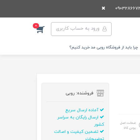
0
ورود به حساب کاربری
چرا باید از فروشگاه روبی مد خرید کنیم؟
فروشنده: روبی
آماده ارسال سریع
ارسال رایگان به سراسر
ضمانت اصل
کشور
بودن کالا
تضمین کیفیت و اصالت
توضیحات