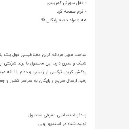
▫️ قفل سوزنی کمربندی
▫️ فرم صفحه گرد
▫️به همراه جعبه رایگان 🎁
ساعت مچی مردانه کربن مغناطیسی فول بلک بند
شیک و مدرن دارد. این محصول با برند شرکتی ار
رقبا، ارسال سریع و رایگان به سراسر کشور و ج
ویدئو اختصاصی معرفی محصول:
تولید شده در استدیو روبی