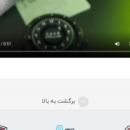
برگشت به بالا