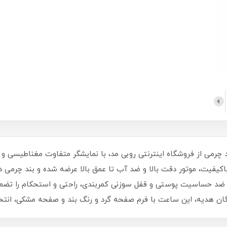
 چرمی از فروشگاه اینترنتی روبی مد، با نمایشگر متفاوت مغناطیس
ل باکیفیت، موتور دقت بالا و ضد آب تا عمق بالا عرضه شده و بند چر
گان هدیه، این ساعت با فرم صفحه گرد و رنگ بند و صفحه مشکی، انتخا