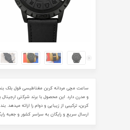
ساعت مچی مردانه کربن مغناطیسی فول بلک بند
و مدرن دارد. این محصول با برند شرکتی ارجینا
ارسال سریع و رایگان به سراسر کشور و جعبه رای