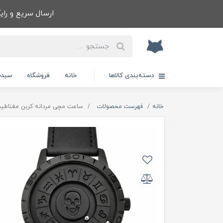
ارسال سریع و رایگا
دسته‌بندی کالاها
خانه
فروشگاه
سبدخ
خانه
فهرست محصولات
ساعت مچی مردانه کربن مغناطي