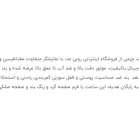
 چرمی از فروشگاه اینترنتی روبی مد، با نمایشگر متفاوت مغناطیسی
جینال باکیفیت، موتور دقت بالا و ضد آب تا عمق بالا عرضه شده و بن
عبه رایگان هدیه، این ساعت با فرم صفحه گرد و رنگ بند و صفحه مشکی،