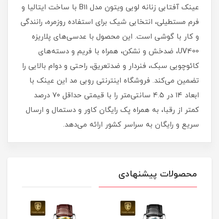
عینک آفتابی زنانه لویی ویتون مدل B11 با ساخت ایتالیا و
فرم مستطیلی، انتخابی شیک برای استفاده روزمره، رانندگی
و کار با گوشی است. این محصول با عدسی‌های پلاریزه
UV400، ضدخش و نشکن، همراه با فریم و دسته‌های
کائوچویی سبک، فنردار و ضدتعریق، راحتی و دوام بالایی را
تضمین می‌کند. فروشگاه اینترنتی روبی مد این عینک با
ابعاد ۱۴ در ۴.۵ سانتی‌متر را با قیمتی حداقل ۷۰ درصد
کمتر از رقبا، به همراه پک رایگان کاور و دستمال و ارسال
سریع و رایگان به سراسر کشور ارائه می‌دهد.
محصولات پیشنهادی