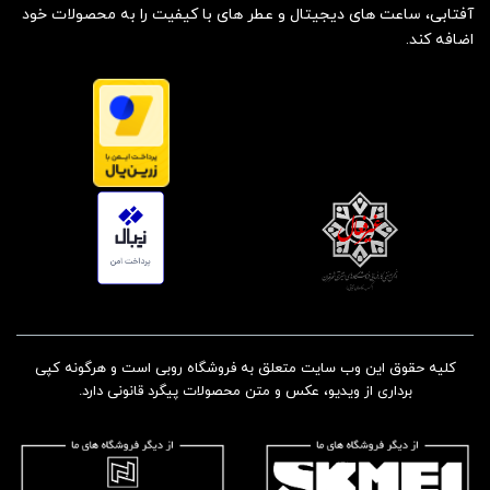
آفتابی، ساعت های دیجیتال و عطر های با کیفیت را به محصولات خود
اضافه کند.
کلیه حقوق این وب سایت متعلق به فروشگاه روبی است و هرگونه کپی
برداری از ویدیو، عکس و متن محصولات پیگرد قانونی دارد.