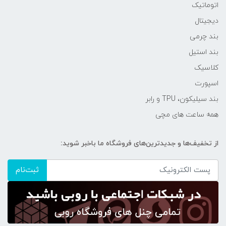
اتوماتیک
دیجیتال
بند چرمی
بند استیل
کلاسیک
اسپورت
بند سیلیکون، TPU و رابر
همه ساعت های مچی
از تخفیف‌ها و جدیدترین‌های فروشگاه ما باخبر شوید:
ثبت‌نام