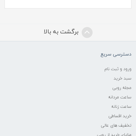
برگشت به بالا
دسترسی سریع
ورود و ثبت نام
سبد خرید
مجله روبی
ساعت مردانه
ساعت زنانه
خرید اقساطی
تخفیف های عالی
مزایای خرید از روبی