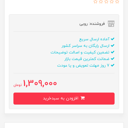
فروشنده: روبی
آماده ارسال سریع
ارسال رایگان به سراسر کشور
تضمین کیفیت و اصالت توضیحات
ضمانت کمترین قیمت بازار
7 روز مهلت تعویض و یا عودت
1,309,000
تومان
افزودن به سبدخرید