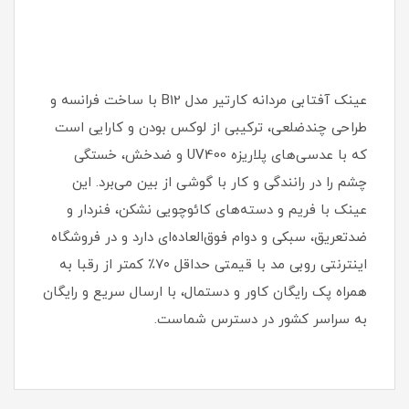
عینک آفتابی مردانه کارتیر مدل B12 با ساخت فرانسه و
طراحی چندضلعی، ترکیبی از لوکس بودن و کارایی است
که با عدسی‌های پلاریزه UV400 و ضدخش، خستگی
چشم را در رانندگی و کار با گوشی از بین می‌برد. این
عینک با فریم و دسته‌های کائوچویی نشکن، فنردار و
ضدتعریق، سبکی و دوام فوق‌العاده‌ای دارد و در فروشگاه
اینترنتی روبی مد با قیمتی حداقل ۷۰٪ کمتر از رقبا به
همراه پک رایگان کاور و دستمال، با ارسال سریع و رایگان
به سراسر کشور در دسترس شماست.