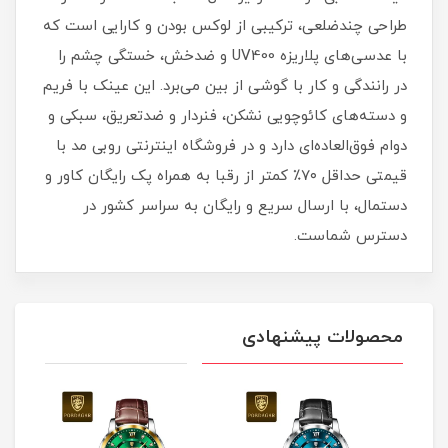
طراحی چندضلعی، ترکیبی از لوکس بودن و کارایی است که
با عدسی‌های پلاریزه UV400 و ضدخش، خستگی چشم را
در رانندگی و کار با گوشی از بین می‌برد. این عینک با فریم
و دسته‌های کائوچویی نشکن، فنردار و ضدتعریق، سبکی و
دوام فوق‌العاده‌ای دارد و در فروشگاه اینترنتی روبی مد با
قیمتی حداقل ۷۰٪ کمتر از رقبا به همراه پک رایگان کاور و
دستمال، با ارسال سریع و رایگان به سراسر کشور در
دسترس شماست.
محصولات پیشنهادی