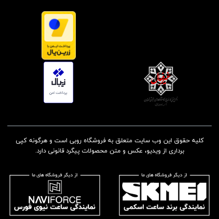
کلیه حقوق این وب سایت متعلق به فروشگاه روبی است و هرگونه کپی
برداری از ویدیو، عکس و متن محصولات پیگرد قانونی دارد.