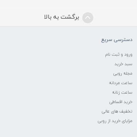
برگشت به بالا
دسترسی سریع
ورود و ثبت نام
سبد خرید
مجله روبی
ساعت مردانه
ساعت زنانه
خرید اقساطی
تخفیف های عالی
مزایای خرید از روبی