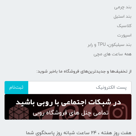
بند چرمی
بند استیل
کلاسیک
اسپورت
بند سیلیکون، TPU و رابر
همه ساعت های مچی
از تخفیف‌ها و جدیدترین‌های فروشگاه ما باخبر شوید:
ثبت‌نام
هفت روز هفته ، ۲۴ ساعت شبانه‌ روز پاسخگوی شما