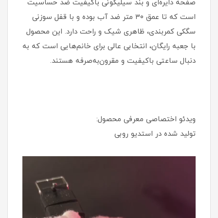
صفحه دایره‌ای و بند سیلیکونی باکیفیت ضد حساسیت
است که تا عمق ۳۰ متر ضد آب بوده و با قفل سوزنی
سگکی کمربندی، ظاهری شیک و راحت دارد. این محصول
با جعبه رایگان، انتخابی عالی برای خانم‌هایی است که به
دنبال ساعتی باکیفیت و مقرون‌به‌صرفه هستند.
ویدئو اختصاصی معرفی محصول:
تولید شده در استدیو روبی