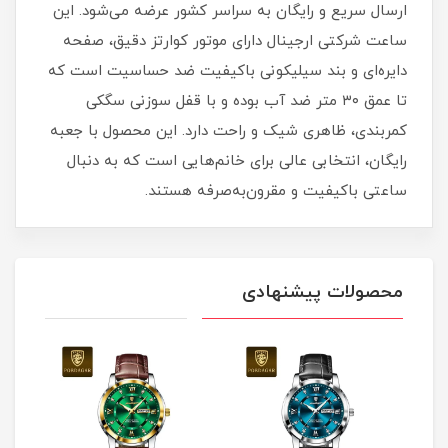
ارسال سریع و رایگان به سراسر کشور عرضه می‌شود. این
ساعت شرکتی ارجینال دارای موتور کوارتز دقیق، صفحه
دایره‌ای و بند سیلیکونی باکیفیت ضد حساسیت است که
تا عمق ۳۰ متر ضد آب بوده و با قفل سوزنی سگکی
کمربندی، ظاهری شیک و راحت دارد. این محصول با جعبه
رایگان، انتخابی عالی برای خانم‌هایی است که به دنبال
ساعتی باکیفیت و مقرون‌به‌صرفه هستند.
محصولات پیشنهادی