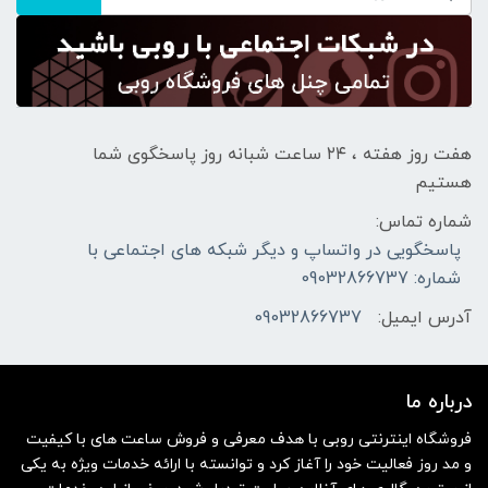
هفت روز هفته ، ۲۴ ساعت شبانه‌ روز پاسخگوی شما
هستیم
شماره تماس:
پاسخگویی در واتساپ و دیگر شبکه های اجتماعی با
شماره: 09032866737
آدرس ایمیل:
09032866737
درباره ما
فروشگاه اینترنتی روبی با هدف معرفی و فروش ساعت های با کیفیت
و مد روز فعالیت خود را آغاز کرد و توانسته با ارائه خدمات ویژه به یکی