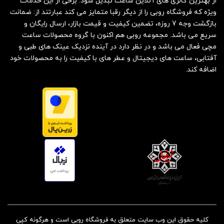
از بهترین گالری های آنلاین ساعت تبدیل شود. برخی از این خدمات
ویژه که فروشگاه روبی را از دیگر رقبا متمایز می کند عبارتند از: ضمانت
بازگشت وجه 7 روزه، تضمین کیفیت و قیمت بازار، ارسال رایگان و
سریع می باشد. مجموعه روبی هم اکنون با گروه محصولات ساعت
مچی فعال می باشد و در نظر دارد در آینده نزدیک عینک های طبی و
آفتابی، ساعت های دیجیتال و عطر های با کیفیت را به محصولات خود
اضافه کند.
کلیه حقوق این وب سایت متعلق به فروشگاه روبی است و هرگونه کپی