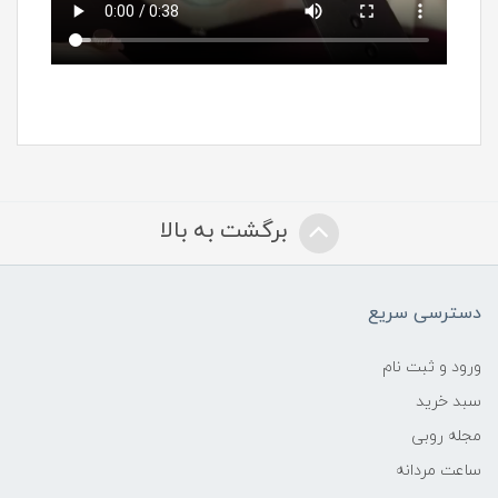
برگشت به بالا
دسترسی سریع
ورود و ثبت نام
سبد خرید
مجله روبی
ساعت مردانه