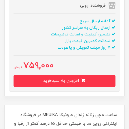
فروشنده: روبی
آماده ارسال سریع
ارسال رایگان به سراسر کشور
تضمین کیفیت و اصالت توضیحات
ضمانت کمترین قیمت بازار
7 روز مهلت تعویض و یا عودت
759,000
تومان
افزودن به سبدخرید
ساعت مچی زنانه ژله‌ای مروئيکا MRUIKA در فروشگاه
اینترنتی روبی مد با قیمتی حداقل ۱۵ درصد کمتر از رقبا و