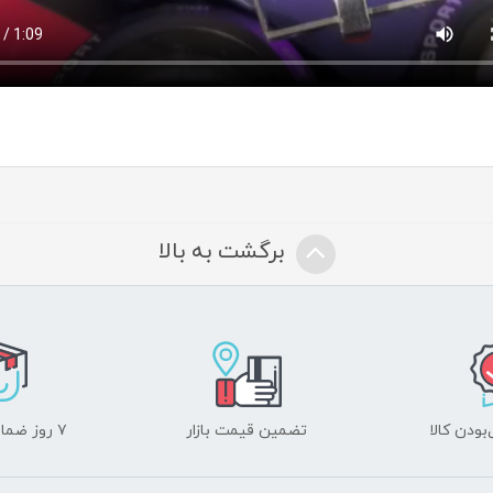
برگشت به بالا
ودن کالا
تضمین قیمت بازار
۷ روز ضمانت بازگشت