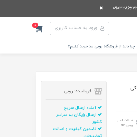
0
ورود به حساب کاربری
چرا باید از فروشگاه روبی مد خرید کنیم؟
فروشنده: روبی
آماده ارسال سریع
ارسال رایگان به سراسر
ضمانت اصل
کشور
بودن کالا
تضمین کیفیت و اصالت
توضیحات