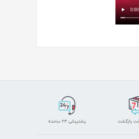
پشتیبانی ۲۴ ساعته