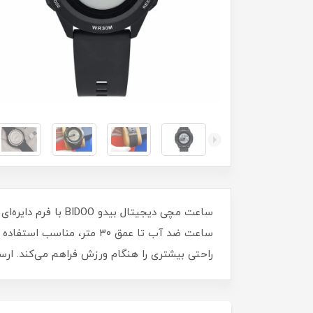
ساعت ضد آب تا عمق ۳۰ متر
راحتی بیشتری را هنگام ورزش فراهم می‌کند. ارسا