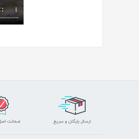
ارسال رایگان و سریع
ضمانت اصل‌ب