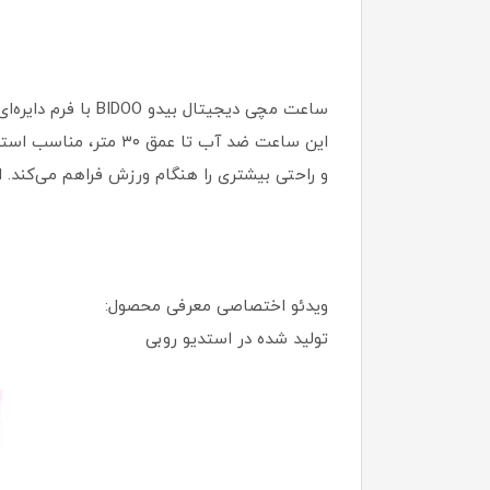
این ساعت ضد آب تا ع
و راحتی بیشتری را هنگام ورزش فراهم می‌کند. ا
ویدئو اختصاصی معرفی محصول:
تولید شده در استدیو روبی