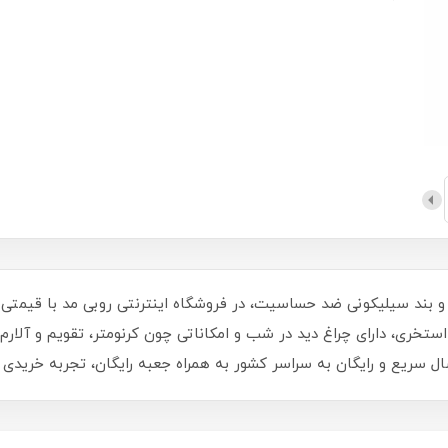
، مناسب استفاده استخری، دارای چراغ دید در شب و امکاناتی چون کرنومتر، تقویم
ل سریع و رایگان به سراسر کشور به همراه جعبه رایگان، تجربه خریدی ل