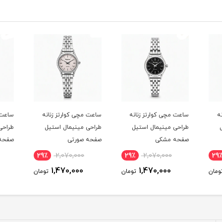
ه
ساعت مچی کوارتز زنانه
ساعت مچی کوارتز زنانه
ساعت 
طراحی مينيمال استيل
طراحی مينيمال استيل
طراحی
صفحه مشکی
صفحه صورتی
صفحه 
29٪
2,070,000
29٪
2,070,000
29
1,470,000
1,470,000
ومان
تومان
تومان