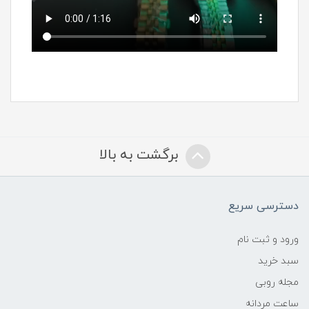
برگشت به بالا
دسترسی سریع
ورود و ثبت نام
سبد خرید
مجله روبی
ساعت مردانه