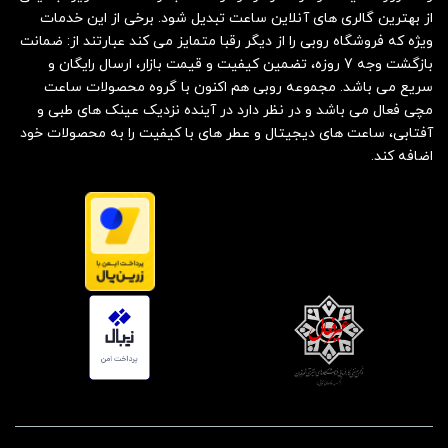
از بهترین گالری های آنلاین ساعت تبدیل شود. برخی از این خدمات
ویژه که فروشگاه روبی را از دیگر رقبا متمایز می کند عبارتند از: ضمانت
بازگشت وجه 7 روزه، تضمین کیفیت و قیمت بازار، ارسال رایگان و
سریع می باشد. مجموعه روبی هم اکنون با گروه محصولات ساعت
مچی فعال می باشد و در نظر دارد در آینده نزدیک عینک های طبی و
آفتابی، ساعت های دیجیتال و عطر های با کیفیت را به محصولات خود
اضافه کند.