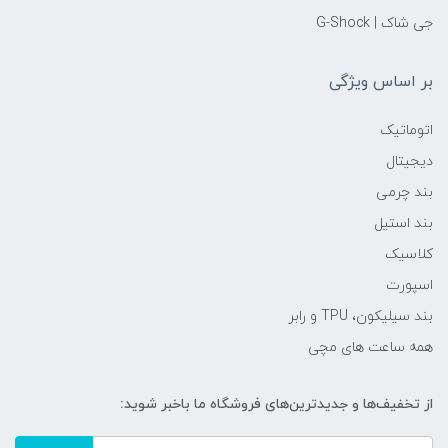
جی شاک | G-Shock
بر اساس ویژگی
اتوماتیک
دیجیتال
بند چرمی
بند استیل
کلاسیک
اسپورت
بند سیلیکون، TPU و رابر
همه ساعت های مچی
از تخفیف‌ها و جدیدترین‌های فروشگاه ما باخبر شوید: