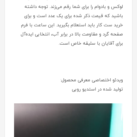
لوکس و بادوام را برای شما رقم می‌زند. توجه داشته
باشید که قیمت ذکر شده برای یک عدد است و برای
خرید ست کار باید استعلام بگیرید. این ساعت با فرم
صفحه گرد و مقاومت بالا در برابر آب، انتخابی ایده‌آل
برای آقایان با سلیقه خاص است.
ویدئو اختصاصی معرفی محصول:
تولید شده در استدیو روبی