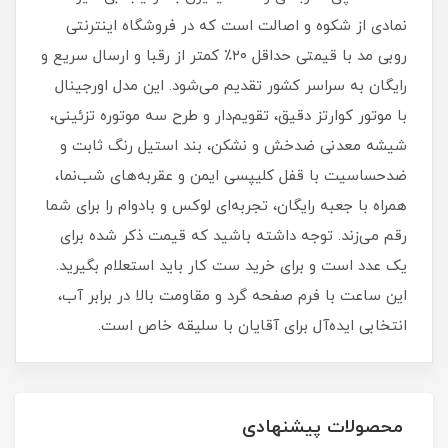
نمادی از شکوه و اصالت است که در فروشگاه اینترنتی
روبی مد با قیمتی حداقل ۲۰٪ کمتر از رقبا و ارسال سریع و
رایگان به سراسر کشور تقدیم می‌شود. این مدل اورجینال
با موتور کوارتز دقیق، تقویم‌دار و طرح سه موتوره تزئینی،
شیشه معدنی ضدخش و نشکن، بند استیل رنگ ثابت و
ضدحساسیت با قفل کلیپسی ایمن و عقربه‌های شب‌نما،
همراه با جعبه رایگان، تجربه‌ای لوکس و بادوام را برای شما
رقم می‌زند. توجه داشته باشید که قیمت ذکر شده برای
یک عدد است و برای خرید ست کار باید استعلام بگیرید.
این ساعت با فرم صفحه گرد و مقاومت بالا در برابر آب،
انتخابی ایده‌آل برای آقایان با سلیقه خاص است.
محصولات پیشنهادی