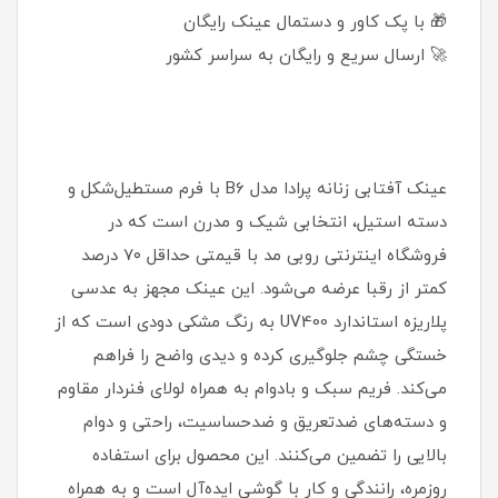
🎁 با پک کاور و دستمال عینک رایگان
🚀 ارسال سریع و رایگان به سراسر کشور
عینک آفتابی زنانه پرادا مدل B6 با فرم مستطیل‌شکل و
دسته استیل، انتخابی شیک و مدرن است که در
فروشگاه اینترنتی روبی مد با قیمتی حداقل ۷۰ درصد
کمتر از رقبا عرضه می‌شود. این عینک مجهز به عدسی
پلاریزه استاندارد UV400 به رنگ مشکی دودی است که از
خستگی چشم جلوگیری کرده و دیدی واضح را فراهم
می‌کند. فریم سبک و بادوام به همراه لولای فنردار مقاوم
و دسته‌های ضدتعریق و ضدحساسیت، راحتی و دوام
بالایی را تضمین می‌کنند. این محصول برای استفاده
روزمره، رانندگی و کار با گوشی ایده‌آل است و به همراه