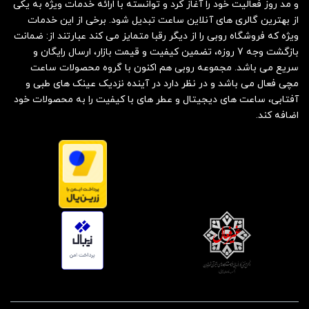
و مد روز فعالیت خود را آغاز کرد و توانسته با ارائه خدمات ویژه به یکی
از بهترین گالری های آنلاین ساعت تبدیل شود. برخی از این خدمات
ویژه که فروشگاه روبی را از دیگر رقبا متمایز می کند عبارتند از: ضمانت
بازگشت وجه 7 روزه، تضمین کیفیت و قیمت بازار، ارسال رایگان و
سریع می باشد. مجموعه روبی هم اکنون با گروه محصولات ساعت
مچی فعال می باشد و در نظر دارد در آینده نزدیک عینک های طبی و
آفتابی، ساعت های دیجیتال و عطر های با کیفیت را به محصولات خود
اضافه کند.