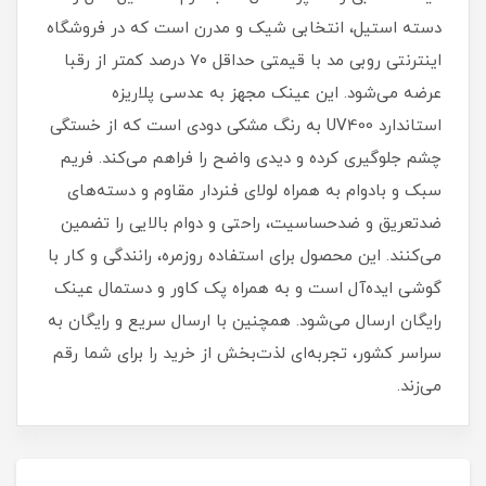
دسته استیل، انتخابی شیک و مدرن است که در فروشگاه
اینترنتی روبی مد با قیمتی حداقل ۷۰ درصد کمتر از رقبا
عرضه می‌شود. این عینک مجهز به عدسی پلاریزه
استاندارد UV400 به رنگ مشکی دودی است که از خستگی
چشم جلوگیری کرده و دیدی واضح را فراهم می‌کند. فریم
سبک و بادوام به همراه لولای فنردار مقاوم و دسته‌های
ضدتعریق و ضدحساسیت، راحتی و دوام بالایی را تضمین
می‌کنند. این محصول برای استفاده روزمره، رانندگی و کار با
گوشی ایده‌آل است و به همراه پک کاور و دستمال عینک
رایگان ارسال می‌شود. همچنین با ارسال سریع و رایگان به
سراسر کشور، تجربه‌ای لذت‌بخش از خرید را برای شما رقم
می‌زند.