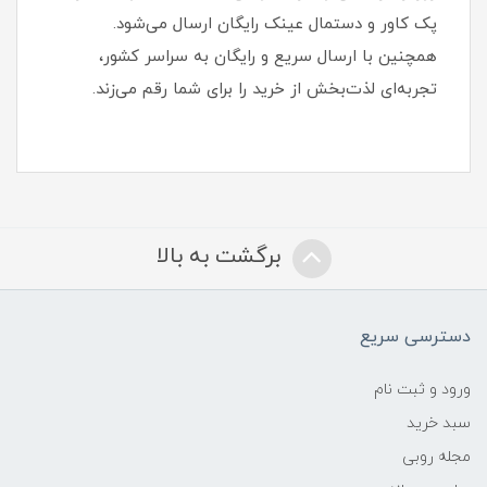
پک کاور و دستمال عینک رایگان ارسال می‌شود.
همچنین با ارسال سریع و رایگان به سراسر کشور،
تجربه‌ای لذت‌بخش از خرید را برای شما رقم می‌زند.
برگشت به بالا
دسترسی سریع
ورود و ثبت نام
سبد خرید
مجله روبی