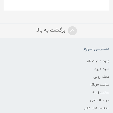
برگشت به بالا
دسترسی سریع
ورود و ثبت نام
سبد خرید
مجله روبی
ساعت مردانه
ساعت زنانه
خرید اقساطی
تخفیف های عالی