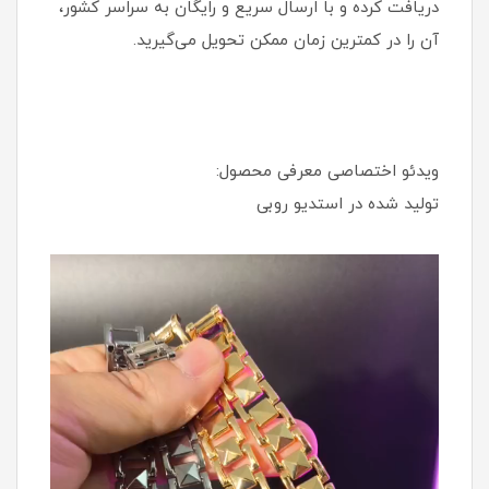
دریافت کرده و با ارسال سریع و رایگان به سراسر کشور،
آن را در کمترین زمان ممکن تحویل می‌گیرید.
ویدئو اختصاصی معرفی محصول:
تولید شده در استدیو روبی