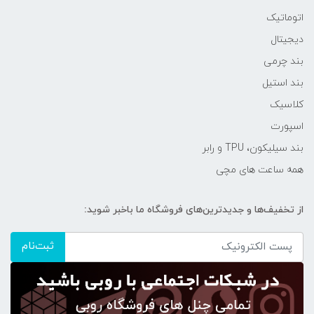
اتوماتیک
دیجیتال
بند چرمی
بند استیل
کلاسیک
اسپورت
بند سیلیکون، TPU و رابر
همه ساعت های مچی
از تخفیف‌ها و جدیدترین‌های فروشگاه ما باخبر شوید:
ثبت‌نام