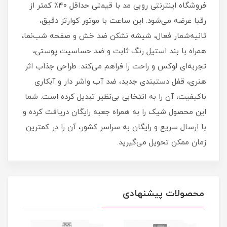
فروشگاه اینترنتی روبی مد با قیمتی حداقل ۴۰٪ کمتر از
رقبا عرضه می‌شود. این ساعت با موتور کوارتز دقیق،
ثانیه‌شمار فعال، شیشه نشکن ضد خش و صفحه شب‌نما،
همراه با بند استیل رنگ ثابت و ضد حساسیت پوستی،
تجربه‌ای لوکس و راحت را فراهم می‌کند. طراحی جذاب اثر
هنری، قفل دستبندی جدید، ضد آب واشر دار و آبکاری
باکیفیت، آن را به انتخابی بی‌نظیر تبدیل کرده است. شما
این محصول شیک را به همراه جعبه رایگان دریافت کرده و
با ارسال سریع و رایگان به سراسر کشور، آن را در کمترین
زمان ممکن تحویل می‌گیرید.
محصولات پیشنهادی