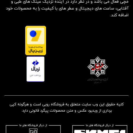
مچی فعال می باشد و در نظر دارد در آینده نزدیک عینک های طبی و
آفتابی، ساعت های دیجیتال و عطر های با کیفیت را به محصولات خود
اضافه کند.
کلیه حقوق این وب سایت متعلق به فروشگاه روبی است و هرگونه کپی
برداری از ویدیو، عکس و متن محصولات پیگرد قانونی دارد.