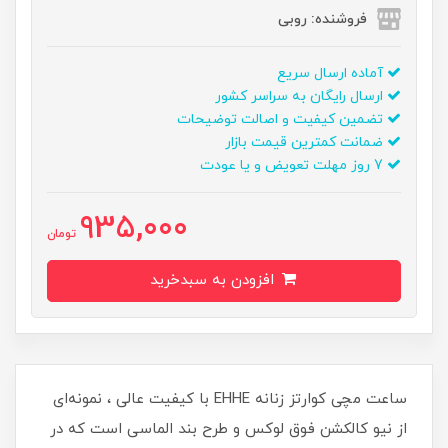
فروشنده: روبی
آماده ارسال سریع
ارسال رایگان به سراسر کشور
تضمین کیفیت و اصالت توضیحات
ضمانت کمترین قیمت بازار
7 روز مهلت تعویض و یا عودت
935,000
تومان
افزودن به سبدخرید
ساعت مچی کوارتز زنانه EHHE با کیفیت عالی ، نمونه‌ای
از نیو کالکشن فوق لوکس و طرح بند الماسی است که در