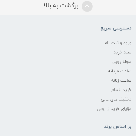
برگشت به بالا
دسترسی سریع
ورود و ثبت نام
سبد خرید
مجله روبی
ساعت مردانه
ساعت زنانه
خرید اقساطی
تخفیف های عالی
مزایای خرید از روبی
بر اساس برند