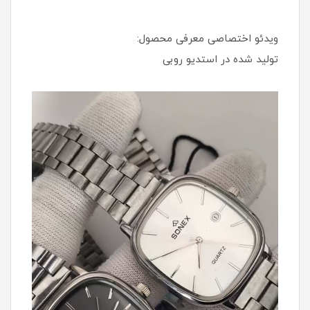
ویدئو اختصاصی معرفی محصول:
تولید شده در استدیو روبی