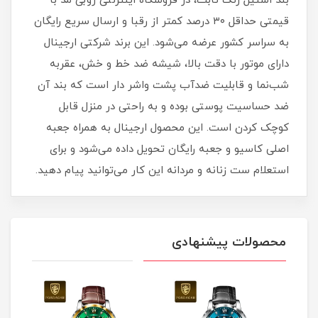
بند استیل رنگ ثابت، در فروشگاه اینترنتی روبی مد با
قیمتی حداقل ۳۰ درصد کمتر از رقبا و ارسال سریع رایگان
به سراسر کشور عرضه می‌شود. این برند شرکتی ارجینال
دارای موتور با دقت بالا، شیشه ضد خط و خش، عقربه
شب‌نما و قابلیت ضدآب پشت واشر دار است که بند آن
ضد حساسیت پوستی بوده و به راحتی در منزل قابل
کوچک کردن است. این محصول ارجینال به همراه جعبه
اصلی کاسیو و جعبه رایگان تحویل داده می‌شود و برای
استعلام ست زنانه و مردانه این کار می‌توانید پیام دهید.
محصولات پیشنهادی