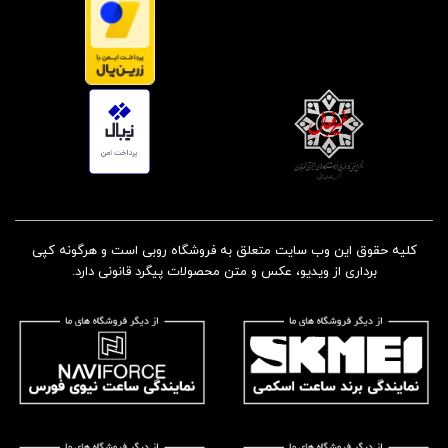
کلیه حقوق این وب سایت متعلق به فروشگاه روبی است و هرگونه کپی
برداری از ویدیو، عکس و متن محصولات پیگرد قانونی دارد.