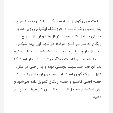
ساعت مچی کوارتز زنانه سونیکس با فرم صفحه مربع و
بند استیل رنگ ثابت، در فروشگاه اینترنتی روبی مد با
قیمتی حداقل ۳۰ درصد کمتر از رقبا و ارسال سریع
رایگان به سراسر کشور عرضه می‌شود. این برند شرکتی
ارجینال دارای موتور با دقت بالا، شیشه ضد خط و خش،
عقربه شب‌نما و قابلیت ضدآب پشت واشر دار است که
بند آن ضد حساسیت پوستی بوده و به راحتی در منزل
قابل کوچک کردن است. این محصول ارجینال به همراه
جعبه اصلی کاسیو و جعبه رایگان تحویل داده می‌شود و
برای استعلام ست زنانه و مردانه این کار می‌توانید پیام
دهید.