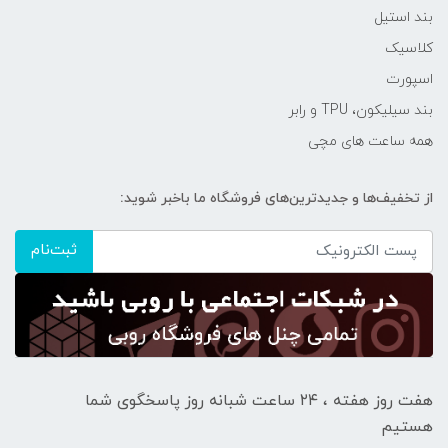
بند استیل
کلاسیک
اسپورت
بند سیلیکون، TPU و رابر
همه ساعت های مچی
از تخفیف‌ها و جدیدترین‌های فروشگاه ما باخبر شوید:
ثبت‌نام
هفت روز هفته ، ۲۴ ساعت شبانه‌ روز پاسخگوی شما
هستیم