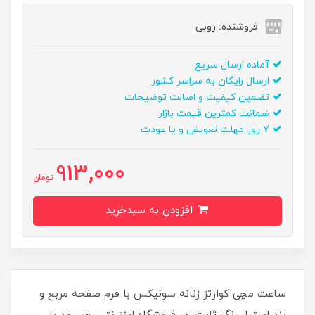
فروشنده: روبی
آماده ارسال سریع
ارسال رایگان به سراسر کشور
تضمین کیفیت و اصالت توضیحات
ضمانت کمترین قیمت بازار
7 روز مهلت تعویض و یا عودت
913,000
تومان
افزودن به سبدخرید
ساعت مچی کوارتز زنانه سونیکس با فرم صفحه مربع و