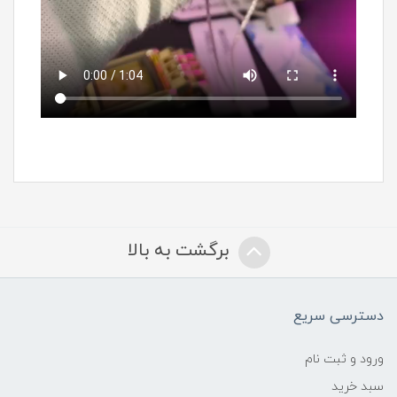
برگشت به بالا
دسترسی سریع
ورود و ثبت نام
سبد خرید