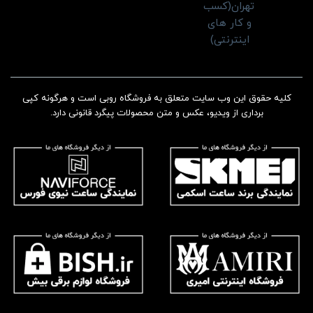
کلیه حقوق این وب سایت متعلق به فروشگاه روبی است و هرگونه کپی
برداری از ویدیو، عکس و متن محصولات پیگرد قانونی دارد.