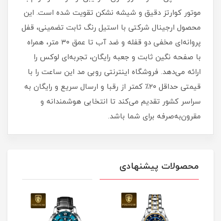
موتور کوارتز دقیق و شیشه نشکن تقویت شده است. این
محصول ارجینال شرکتی با استیل رنگ ثابت تضمینی، قفل
پروانه‌ای مخفی دو قفله و ضد آب تا عمق ۳۰ متر، همراه
با صفحه نگین ثابت و جعبه رایگان، تجربه‌ای لوکس را
ارائه می‌دهد. فروشگاه اینترنتی روبی مد این ساعت را با
قیمتی حداقل ۲۰٪ کمتر از رقبا و ارسال سریع و رایگان به
سراسر کشور تقدیم می‌کند تا انتخابی هوشمندانه و
مقرون‌به‌صرفه برای شما باشد.
محصولات پیشنهادی