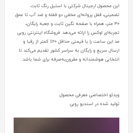
این محصول ارجینال شرکتی با استیل رنگ ثابت
تضمینی، قفل پروانه‌ای مخفی دو قفله و ضد آب تا عمق
۳۰ متر، همراه با صفحه نگین ثابت و جعبه رایگان،
تجربه‌ای لوکس را ارائه می‌دهد. فروشگاه اینترنتی روبی
مد این ساعت را با قیمتی حداقل ۲۰٪ کمتر از رقبا و
ارسال سریع و رایگان به سراسر کشور تقدیم می‌کند تا
انتخابی هوشمندانه و مقرون‌به‌صرفه برای شما باشد.
ویدئو اختصاصی معرفی محصول:
تولید شده در استدیو روبی