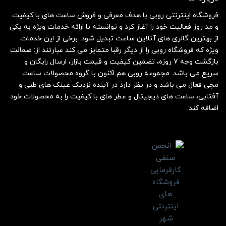
فروشگاه اینترنتی روبی با هدف معرفی و فروش ساعت های با کیفیت
و مد روز فعالیت خود را آغاز کرد و توانسته با ارائه خدمات ویژه به یکی
از بهترین گالری های آنلاین ساعت تبدیل شود. برخی از این خدمات
ویژه که فروشگاه روبی را از دیگر رقبا متمایز می کند عبارتند از: ضمانت
بازگشت وجه 7 روزه، تضمین کیفیت و قیمت بازار، ارسال رایگان و
سریع می باشد. مجموعه روبی هم اکنون با گروه محصولات ساعت
مچی فعال می باشد و در نظر دارد در آینده نزدیک عینک های طبی و
آفتابی، ساعت های دیجیتال و عطر های با کیفیت را به محصولات خود
اضافه کند.