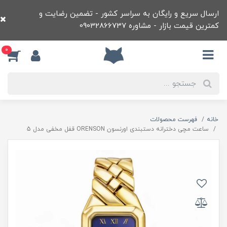
ارسال سریع و رایگان به سراسر کشور - تضمین رضایت و
کمترین قیمت بازار - مشاوره 09032866737
0
خانه
فهرست محصولات
ساعت مچی دخترانه دستبندی اورنسون ORENSON قفل مخفی مدل 5