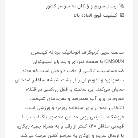
🚀 ارسال سریع و رایگان به سراسر کشور
☑️ کیفیت فوق العاده بالا
ساعت مچی کرنوگراف اتوماتیک مردانه کیمسون
KIMSOUN با صفحه نقره‌ای و بند رابر سیلیکونی
ضدحساسیت، ترکیبی از دقت و راحتی است که موتور
سه‌موتوره و تقویم آن را از پشت شیشه سافایر ضدخش
نمایان می‌کند. این ساعت با قفل رولکسی دو قفله،
مقاوم در برابر آب صددرصد و عقربه‌های شب‌نما،
انتخابی ایده‌آل برای استفاده روزمره و ورزشی است.
فروشگاه اینترنتی روبی مد این محصول باکیفیت را با
قیمتی حداقل ۴۰٪ کمتر از رقبا و به همراه جعبه رایگان،
با ارسال سریع و رایگان به سراسر کشور عرضه می‌کند.