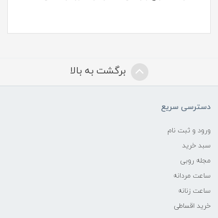
برگشت به بالا
دسترسی سریع
ورود و ثبت نام
سبد خرید
مجله روبی
ساعت مردانه
ساعت زنانه
خرید اقساطی