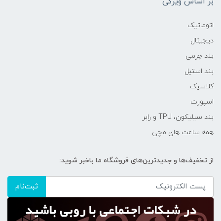
بر اساس ویژگی
اتوماتیک
دیجیتال
بند چرمی
بند استیل
کلاسیک
اسپورت
بند سیلیکون، TPU و رابر
همه ساعت های مچی
از تخفیف‌ها و جدیدترین‌های فروشگاه ما باخبر شوید:
ثبت‌نام