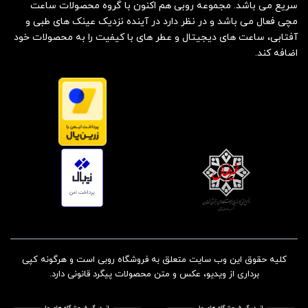
سریع می باشد. مجموعه روبی هم اکنون با گروه محصولات ساعت
مچی فعال می باشد و در نظر دارد در آینده نزدیک عینک های طبی و
آفتابی، ساعت های دیجیتال و عطر های با کیفیت را به محصولات خود
اضافه کند.
کلیه حقوق این وب سایت متعلق به فروشگاه روبی است و هرگونه کپی
برداری از ویدیو، عکس و متن محصولات پیگرد قانونی دارد.