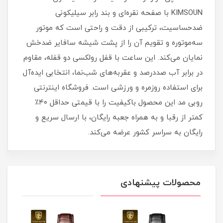
KIMSOUN با صفحه نقره‌ای و بند رابر سیلیکونی
ضدحساسیت، ترکیبی از دقت و راحتی است که موتور
سه‌موتوره و تقویم آن را از پشت شیشه سافایر ضدخش
نمایان می‌کند. این ساعت با قفل رولکسی دو قفله، مقاوم
در برابر آب صددرصد و عقربه‌های شب‌نما، انتخابی ایده‌آل
برای استفاده روزمره و ورزشی است. فروشگاه اینترنتی
روبی مد این محصول باکیفیت را با قیمتی حداقل ۴۰٪
کمتر از رقبا و به همراه جعبه رایگان، با ارسال سریع و
رایگان به سراسر کشور عرضه می‌کند.
محصولات پیشنهادی