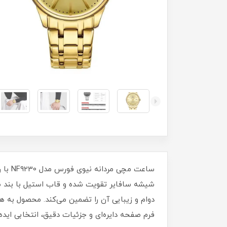
ساعت 
شیشه سافایر تقویت شده و قاب استیل با بند ضد
دوام و زیبایی آن را تضمین می‌کند. محصول به هم
فرم صفحه دایره‌ای و جزئیات دقیق، انتخابی ایده