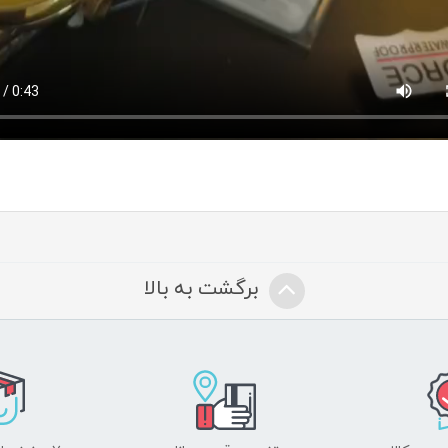
برگشت به بالا