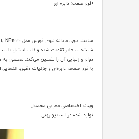
▫️فرم صفحه دایره ای
ساعت
شیشه سافایر تقویت شده و قاب استیل با بند ض
دوام و زیبایی آن را تضمین می‌کند. محصول به ه
با فرم صفحه دایره‌ای و جزئیات دقیق، انتخابی ا
ویدئو اختصاصی معرفی محصول:
تولید شده در استدیو روبی