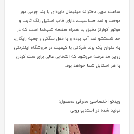
ساعت مچی دخترانه مینیمال دایره‌ای با بند چرمی دور
دوخت و ضد حساسیت، دارای قاب استیل رنگ ثابت و
موتور کوارتز دقیق به همراه صفحه شب‌نما است که در
حد شستشو ضد آب بوده و با قفل سگکی و جعبه رایگان،
به عنوان یک برند شرکتی با کیفیت در فروشگاه اینترنتی
روبی مد عرضه می‌شود که انتخابی عالی برای ست کردن
با هر استایل شما خواهد بود.
ویدئو اختصاصی معرفی محصول:
تولید شده در استدیو روبی