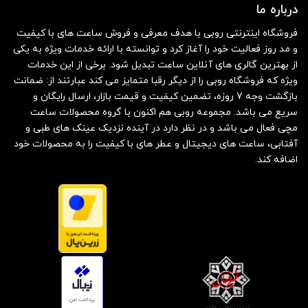
درباره ما
فروشگاه اینترنتی روبی با هدف معرفی و فروش ساعت های با کیفیت
و مد روز فعالیت خود را آغاز کرد و توانسته با ارائه خدمات ویژه به یکی
از بهترین گالری های آنلاین ساعت تبدیل شود. برخی از این خدمات
ویژه که فروشگاه روبی را از دیگر رقبا متمایز می کند عبارتند از: ضمانت
بازگشت وجه 7 روزه، تضمین کیفیت و قیمت بازار، ارسال رایگان و
سریع می باشد. مجموعه روبی هم اکنون با گروه محصولات ساعت
مچی فعال می باشد و در نظر دارد در آینده نزدیک عینک های طبی و
آفتابی، ساعت های دیجیتال و عطر های با کیفیت را به محصولات خود
اضافه کند.