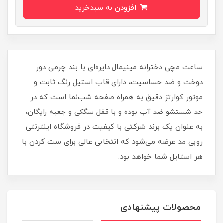
افزودن به سبدخرید
ساعت مچی دخترانه مینیمال دایره‌ای با بند چرمی دور
دوخت و ضد حساسیت، دارای قاب استیل رنگ ثابت و
موتور کوارتز دقیق به همراه صفحه شب‌نما است که در
حد شستشو ضد آب بوده و با قفل سگکی و جعبه رایگان،
به عنوان یک برند شرکتی با کیفیت در فروشگاه اینترنتی
روبی مد عرضه می‌شود که انتخابی عالی برای ست کردن با
هر استایل شما خواهد بود.
محصولات پیشنهادی