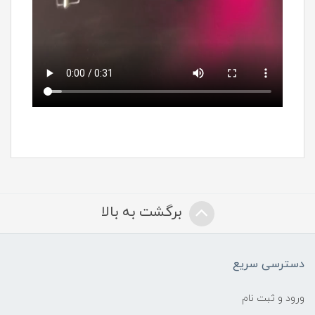
برگشت به بالا
دسترسی سریع
ورود و ثبت نام