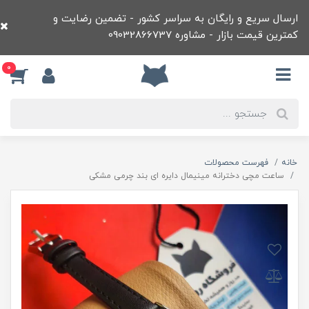
ارسال سریع و رایگان به سراسر کشور - تضمین رضایت و
کمترین قیمت بازار - مشاوره 09032866737
0
خانه
فهرست محصولات
ساعت مچی دخترانه مينيمال دايره ای بند چرمی مشکی