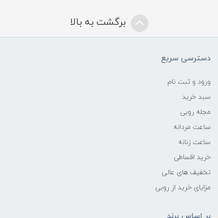
برگشت به بالا
دسترسی سریع
ورود و ثبت نام
سبد خرید
مجله روبی
ساعت مردانه
ساعت زنانه
خرید اقساطی
تخفیف های عالی
مزایای خرید از روبی
بر اساس برند