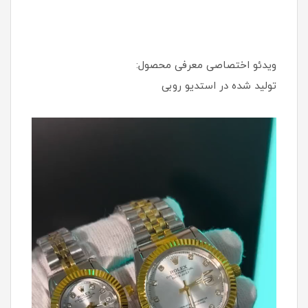
ویدئو اختصاصی معرفی محصول:
تولید شده در استدیو روبی