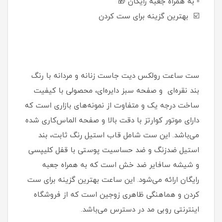
▫️ به همراه جعبه رایگان 🎁
☑️ بهترین گزینه برای ست کردن
ست ساعت رولکس دیت جاست زنانه و مردانه با رنگ
بند نقره‌ای و صفحه سبز دایره‌ای، محصولی با کیفیت
ساخت درجه یک و متفاوت از نمونه‌های بازاری است که
دارای موتور کوارتز با دقت بالا و صفحه الماس‌کاری شده
می‌باشد. این ست شامل قاب استیل رنگ ثابت، بند
استیل ضدزنگ و ضد حساسیت پوستی با قفل کلیپسی
و شیشه سافایر ضد خش است که به همراه جعبه
رایگان ارائه می‌شود. این ساعت بهترین گزینه برای ست
کردن و هماهنگی ظاهری زوجین است که از فروشگاه
اینترنتی روبی مد در دسترس می‌باشد.