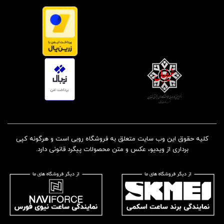
کلیه حقوق این وب سایت متعلق به فروشگاه روبی است و هرگونه کپی
برداری از ویدیو، عکس و متن محصولات پیگرد قانونی دارد.