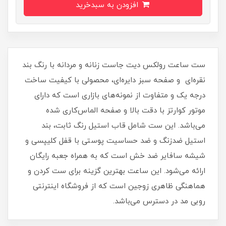
افزودن به سبدخرید
ست ساعت رولکس دیت جاست زنانه و مردانه با رنگ بند
نقره‌ای و صفحه سبز دایره‌ای، محصولی با کیفیت ساخت
درجه یک و متفاوت از نمونه‌های بازاری است که دارای
موتور کوارتز با دقت بالا و صفحه الماس‌کاری شده
می‌باشد. این ست شامل قاب استیل رنگ ثابت، بند
استیل ضدزنگ و ضد حساسیت پوستی با قفل کلیپسی و
شیشه سافایر ضد خش است که به همراه جعبه رایگان
ارائه می‌شود. این ساعت بهترین گزینه برای ست کردن و
هماهنگی ظاهری زوجین است که از فروشگاه اینترنتی
روبی مد در دسترس می‌باشد.