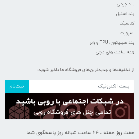
بند چرمی
بند استیل
کلاسیک
اسپورت
بند سیلیکون، TPU و رابر
همه ساعت های مچی
از تخفیف‌ها و جدیدترین‌های فروشگاه ما باخبر شوید:
ثبت‌نام
هفت روز هفته ، ۲۴ ساعت شبانه‌ روز پاسخگوی شما