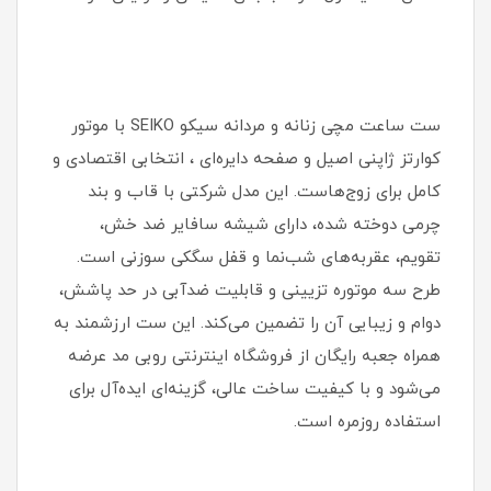
ست ساعت مچی زنانه و مردانه سیکو SEIKO با موتور
کوارتز ژاپنی اصیل و صفحه دایره‌ای ، انتخابی اقتصادی و
کامل برای زوج‌هاست. این مدل شرکتی با قاب و بند
چرمی دوخته شده، دارای شیشه سافایر ضد خش،
تقویم، عقربه‌های شب‌نما و قفل سگکی سوزنی است.
طرح سه موتوره تزیینی و قابلیت ضدآبی در حد پاشش،
دوام و زیبایی آن را تضمین می‌کند. این ست ارزشمند به
همراه جعبه رایگان از فروشگاه اینترنتی روبی مد عرضه
می‌شود و با کیفیت ساخت عالی، گزینه‌ای ایده‌آل برای
استفاده روزمره است.