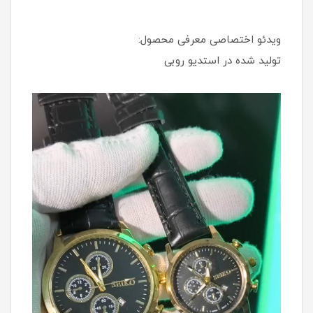
ویدئو اختصاصی معرفی محصول:
تولید شده در استدیو روبی