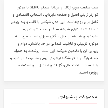
ست ساعت مچی زنانه و مردانه سیکو SEIKO با موتور
کوارتز ژاپنی اصیل و صفحه دایره‌ای ، انتخابی اقتصادی و
کامل برای زوج‌هاست. این مدل شرکتی با قاب و بند چرمی
دوخته شده، دارای شیشه سافایر ضد خش، تقویم،
عقربه‌های شب‌نما و قفل سگکی سوزنی است. طرح سه
موتوره تزیینی و قابلیت ضدآبی در حد پاشش، دوام و
زیبایی آن را تضمین می‌کند. این ست ارزشمند به همراه
جعبه رایگان از فروشگاه اینترنتی روبی مد عرضه می‌شود و
با کیفیت ساخت عالی، گزینه‌ای ایده‌آل برای استفاده
روزمره است.
محصولات پیشنهادی