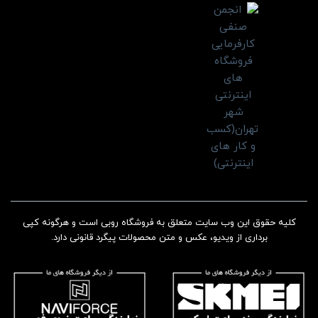
کلیه حقوق این وب سایت متعلق به فروشگاه روبی است و هرگونه کپی
برداری از ویدیو، عکس و متن محصولات پیگرد قانونی دارد.