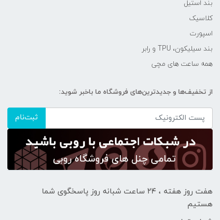
بند استیل
کلاسیک
اسپورت
بند سیلیکون، TPU و رابر
همه ساعت های مچی
از تخفیف‌ها و جدیدترین‌های فروشگاه ما باخبر شوید:
ثبت‌نام
هفت روز هفته ، ۲۴ ساعت شبانه‌ روز پاسخگوی شما
هستیم