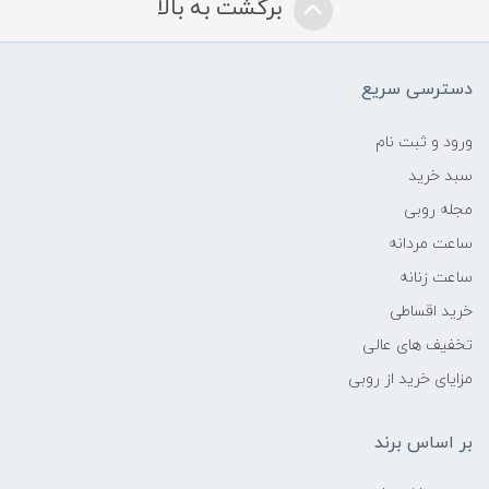
برگشت به بالا
دسترسی سریع
ورود و ثبت نام
سبد خرید
مجله روبی
ساعت مردانه
ساعت زنانه
خرید اقساطی
تخفیف های عالی
مزایای خرید از روبی
بر اساس برند