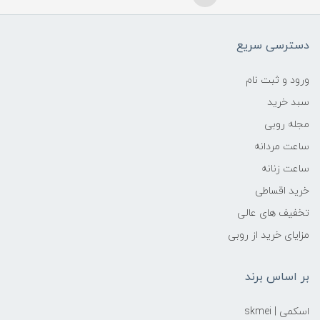
دسترسی سریع
ورود و ثبت نام
سبد خرید
مجله روبی
ساعت مردانه
ساعت زنانه
خرید اقساطی
تخفیف های عالی
مزایای خرید از روبی
بر اساس برند
اسکمی | skmei