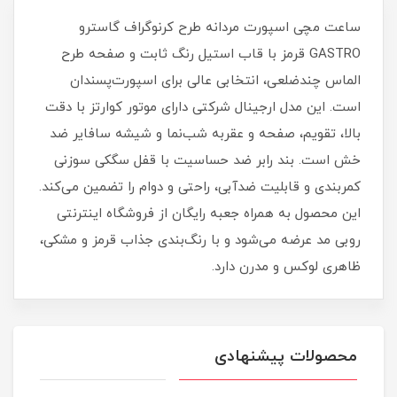
ساعت مچی اسپورت مردانه طرح کرنوگراف گاسترو
GASTRO قرمز با قاب استیل رنگ ثابت و صفحه طرح
الماس چندضلعی، انتخابی عالی برای اسپورت‌پسندان
است. این مدل ارجینال شرکتی دارای موتور کوارتز با دقت
بالا، تقویم، صفحه و عقربه شب‌نما و شیشه سافایر ضد
خش است. بند رابر ضد حساسیت با قفل سگکی سوزنی
کمربندی و قابلیت ضدآبی، راحتی و دوام را تضمین می‌کند.
این محصول به همراه جعبه رایگان از فروشگاه اینترنتی
روبی مد عرضه می‌شود و با رنگ‌بندی جذاب قرمز و مشکی،
ظاهری لوکس و مدرن دارد.
محصولات پیشنهادی