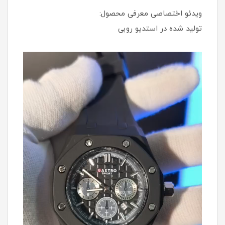
ویدئو اختصاصی معرفی محصول:
تولید شده در استدیو روبی