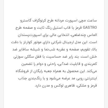
ساعت مچی اسپورت مردانه طرح کرنوگراف گاسترو
GASTRO قرمز با قاب استیل رنگ ثابت و صفحه طرح
الماس چندضلعی، انتخابی عالی برای اسپورت‌پسندان
است. این مدل ارجینال شرکتی دارای موتور کوارتز با دقت
بالا، تقویم، صفحه و عقربه شب‌نما و شیشه سافایر ضد
خش است. بند رابر ضد حساسیت با قفل سگکی سوزنی
کمربندی و قابلیت ضدآبی، راحتی و دوام را تضمین
می‌کند. این محصول به همراه جعبه رایگان از فروشگاه
اینترنتی روبی مد عرضه می‌شود و با رنگ‌بندی جذاب
قرمز و مشکی، ظاهری لوکس و مدرن دارد.