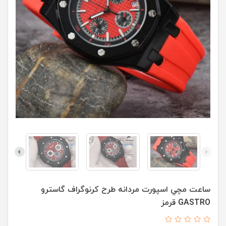
ساعت مچي اسپورت مردانه طرح کرنوگراف گاسترو
GASTRO قرمز