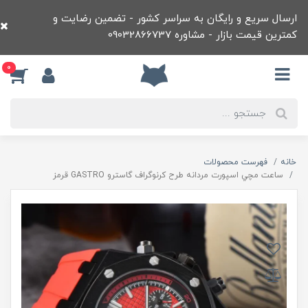
ارسال سریع و رایگان به سراسر کشور - تضمین رضایت و
کمترین قیمت بازار - مشاوره 09032866737
0
خانه
فهرست محصولات
ساعت مچي اسپورت مردانه طرح کرنوگراف گاسترو GASTRO قرمز