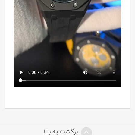
برگشت به بالا