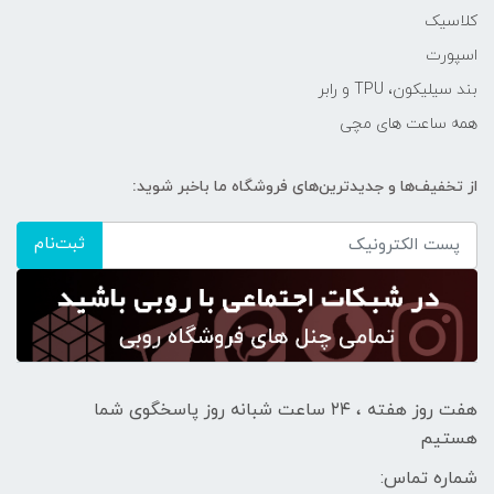
کلاسیک
اسپورت
بند سیلیکون، TPU و رابر
همه ساعت های مچی
از تخفیف‌ها و جدیدترین‌های فروشگاه ما باخبر شوید:
ثبت‌نام
هفت روز هفته ، ۲۴ ساعت شبانه‌ روز پاسخگوی شما
هستیم
شماره تماس: