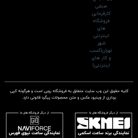
کلیه حقوق این وب سایت متعلق به فروشگاه روبی است و هرگونه کپی
برداری از ویدیو، عکس و متن محصولات پیگرد قانونی دارد.