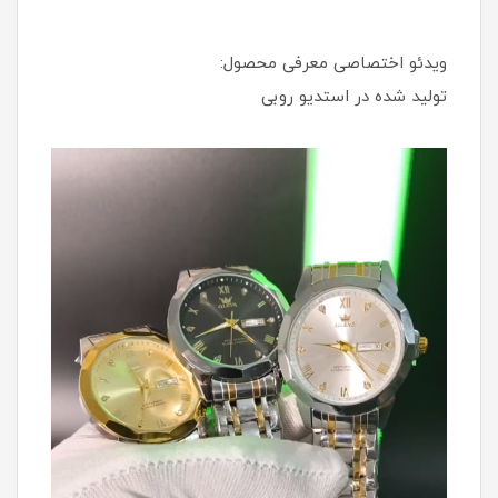
ویدئو اختصاصی معرفی محصول:
تولید شده در استدیو روبی