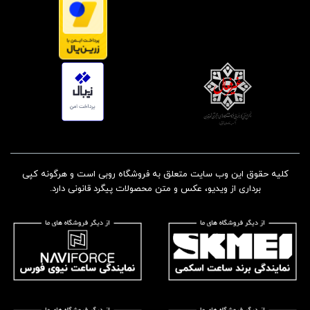
کلیه حقوق این وب سایت متعلق به فروشگاه روبی است و هرگونه کپی
برداری از ویدیو، عکس و متن محصولات پیگرد قانونی دارد.