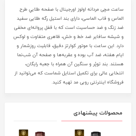
ساعت مچی مردانه اولوز اورجینال با صفحه طلايي طرح
الماس و قاب الماسی، دارای بند استیل رگه طلایی سفيد
ضد زنگ و ضد حساسیت است که با قفل پروانه‌ای مخفی
و شیشه سافایر ضد خط و خش، ظاهری متفاوت و لوکس
دارد. این ساعت با موتور کوارتز دقیق، قابلیت روزشمار و
ایام هفته، ضد آب بوده و عقربه‌ها و صفحه آن شب‌نما
هستند. بند توپُر و سنگین آن همراه با جعبه رایگان،
انتخابی عالی برای تکمیل استایل شماست که می‌توانید از
فروشگاه اینترنتی روبی مد تهیه کنید.
محصولات پیشنهادی