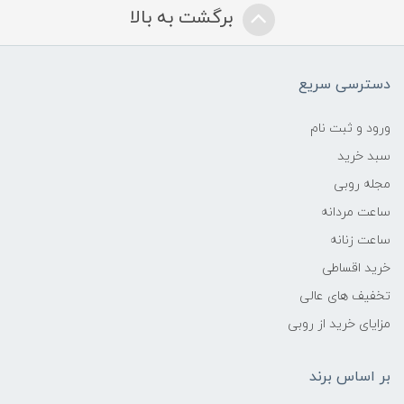
برگشت به بالا
دسترسی سریع
ورود و ثبت نام
سبد خرید
مجله روبی
ساعت مردانه
ساعت زنانه
خرید اقساطی
تخفیف های عالی
مزایای خرید از روبی
بر اساس برند