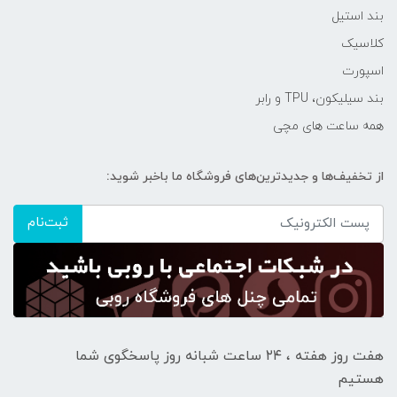
بند استیل
کلاسیک
اسپورت
بند سیلیکون، TPU و رابر
همه ساعت های مچی
از تخفیف‌ها و جدیدترین‌های فروشگاه ما باخبر شوید:
ثبت‌نام
هفت روز هفته ، ۲۴ ساعت شبانه‌ روز پاسخگوی شما
هستیم