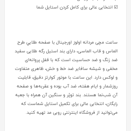
☑️ انتخابی عالی برای کامل کردن استایل شما
ساعت مچی مردانه اولوز اورجینال با صفحه طلايي طرح
الماس و قاب الماسی، دارای بند استیل رگه طلایی سفيد
ضد زنگ و ضد حساسیت است که با قفل پروانه‌ای
مخفی و شیشه سافایر ضد خط و خش، ظاهری متفاوت
و لوکس دارد. این ساعت با موتور کوارتز دقیق، قابلیت
روزشمار و ایام هفته، ضد آب بوده و عقربه‌ها و صفحه
آن شب‌نما هستند. بند توپُر و سنگین آن همراه با جعبه
رایگان، انتخابی عالی برای تکمیل استایل شماست که
می‌توانید از فروشگاه اینترنتی روبی مد تهیه کنید.