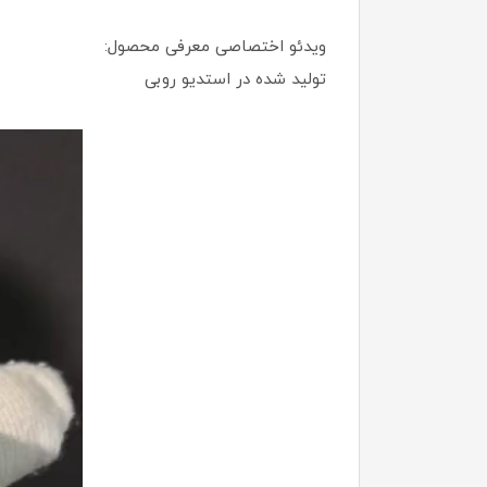
ویدئو اختصاصی معرفی محصول:
تولید شده در استدیو روبی