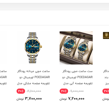
ت مچی پوداگار
ساعت مچی مردانه پوداگار
ساعت مچی مردانه پوداگار
POEDAGAR اورجينال دو
POEDAGAR اورجينال دو
POEDAGAR اورجينال دو
 صفحه آبی مدل
تقويمه صفحه مشکی مدل
تقويمه صفحه مشکی مدل
M1 نسخه اروپايی
H2 نسخه اروپايی
20٪
4,600,000
20٪
4,600,000
20٪
9,000,000
3,700,000
3,700,000
7,200,00
تومان
تومان
توما