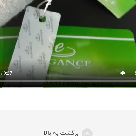
برگشت به بالا