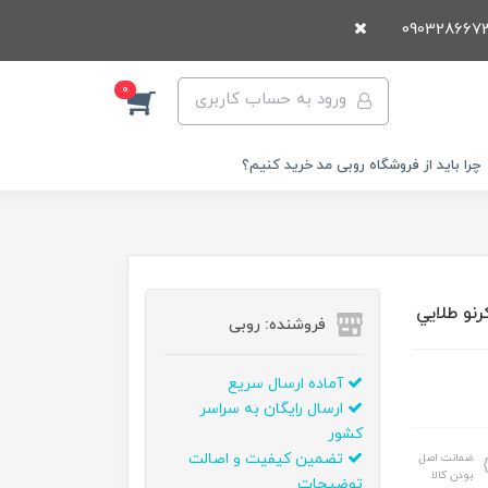
0
ورود به حساب کاربری
چرا باید از فروشگاه روبی مد خرید کنیم؟
فروشنده: روبی
آماده ارسال سریع
ارسال رایگان به سراسر
کشور
تضمین کیفیت و اصالت
ضمانت اصل
بودن کالا
توضیحات