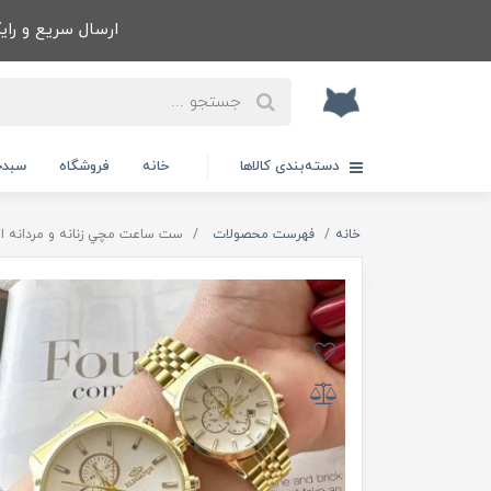
ارسال سریع و رایگا
دسته‌بندی کالاها
خانه
فروشگاه
سبدخ
خانه
فهرست محصولات
ست ساعت مچي زنانه و مردانه الگانس ELEGANS طرح 