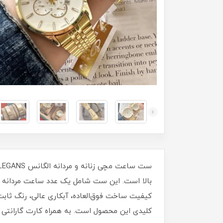
کیفیت ساخت فوق‌العاده، آبکاری عالی، رنگ ثاب
کلیدی این محصول است. به همراه کارت گارانتی