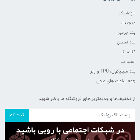
اتوماتیک
دیجیتال
بند چرمی
بند استیل
کلاسیک
اسپورت
بند سیلیکون، TPU و رابر
همه ساعت های مچی
از تخفیف‌ها و جدیدترین‌های فروشگاه ما باخبر شوید:
ثبت‌نام