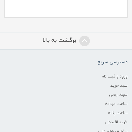
برگشت به بالا
دسترسی سریع
ورود و ثبت نام
سبد خرید
مجله روبی
ساعت مردانه
ساعت زنانه
خرید اقساطی
تخفیف های عالی