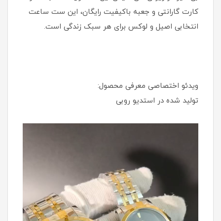
کارت گارانتی و جعبه باکیفیت رایگان، این ست ساعت
انتخابی اصیل و لوکس برای هر سبک زندگی است.
ویدئو اختصاصی معرفی محصول:
تولید شده در استدیو روبی