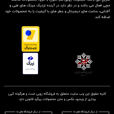
مچی فعال می باشد و در نظر دارد در آینده نزدیک عینک های طبی و
آفتابی، ساعت های دیجیتال و عطر های با کیفیت را به محصولات خود
اضافه کند.
کلیه حقوق این وب سایت متعلق به فروشگاه روبی است و هرگونه کپی
برداری از ویدیو، عکس و متن محصولات پیگرد قانونی دارد.