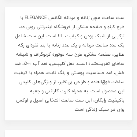
ست ساعت مچی زنانه و مردانه الگانس ELEGANCE با
طرح کرنو و صفحه مشکی از فروشگاه اینترنتی روبی مد،
ترکیبی از شیک بودن و کیفیت بالا است. این ست شامل
یک عدد ساعت مردانه و یک عدد زنانه با بند نقره‌ای رگه
طلایی، صفحه مشکی، طرح سه موتوره کرنوگراف و شیشه
سافایر تقویت‌شده است. قفل کلیپسی، ضد آب ۱۰۰٪، ضد
خش، ضد حساسیت پوستی و رنگ ثابت، همراه با کیفیت
ساخت فوق‌العاده و طراحی بی‌نظیر، از ویژگی‌های کلیدی
این محصول است. به همراه کارت گارانتی و جعبه
باکیفیت رایگان، این ست ساعت انتخابی اصیل و لوکس
برای هر سبک زندگی است.