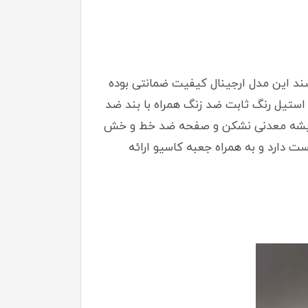
ا میشناسند این مدل ارجینال کیفیت ضمانتی بوده
ند استیل رنگ ثابت ضد زنگ همراه با بند ضد
و شیشه معدنی نشکن و صفحه ضد خط و خش
 دارد و به همراه جعبه کاسیو ارائه