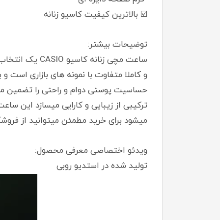
☑️ بالاترین کیفیت کاسیو زنانه
توضیحات بیشتر:
ساعت مچی زنان
و کاملا متفاوت با نمونه های بازاری است و 
حساسیت پوستی دوام و راحتی را تضمین می
ترکیبی از زیبایی و کارایی میسازد این سا
میشود برای خرید مطمئن میتوانید از فروشگا
ویدئو اختصاصی معرفی محصول:
تولید شده در استدیو روبی