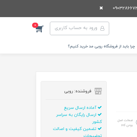
0
ورود به حساب کاربری
چرا باید از فروشگاه روبی مد خرید کنیم؟
فروشنده: روبی
آماده ارسال سریع
ارسال رایگان به سراسر
ضمانت اصل
کشور
بودن کالا
تضمین کیفیت و اصالت
توضیحات