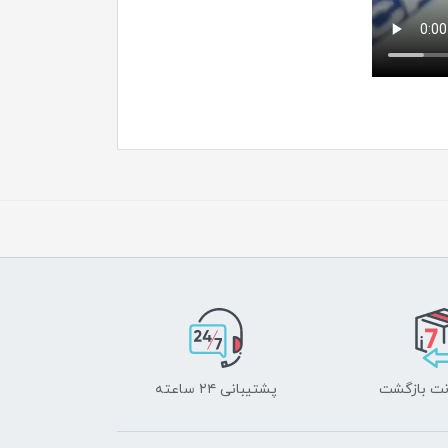
پشتیبانی ۲۴ ساعته