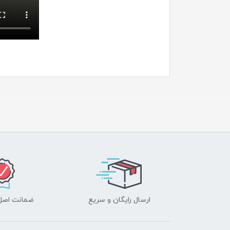
ارسال رایگان و سریع
ضمانت اصل‌ب