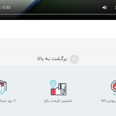
برگشت به بالا
ودن کالا
تضمین قیمت بازار
۷ روز ضمانت بازگشت