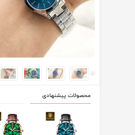
محصولات پیشنهادی