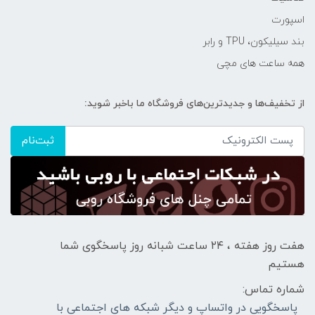
اسپورت
بند سیلیکون، TPU و رابر
همه ساعت های مچی
از تخفیف‌ها و جدیدترین‌های فروشگاه ما باخبر شوید:
ثبت‌نام
هفت روز هفته ، ۲۴ ساعت شبانه‌ روز پاسخگوی شما
هستیم
شماره تماس:
پاسخگویی در واتساپ و دیگر شبکه های اجتماعی با