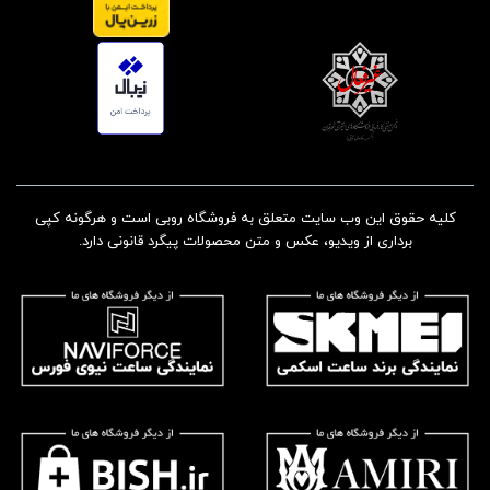
کلیه حقوق این وب سایت متعلق به فروشگاه روبی است و هرگونه کپی
برداری از ویدیو، عکس و متن محصولات پیگرد قانونی دارد.