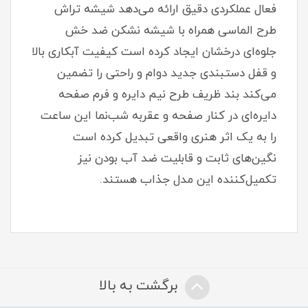
فعال عملکردی دقیق ارائه می‌دهد شیشه تراش
طرح الماسی همراه با شیشه نشکن ضد خش
جلوه‌ای درخشان ایجاد کرده است کیفیت آبکاری بالا
و قفل دستبندی جدید دوام و راحتی را تضمین
می‌کند بند ظریف طرح نیم دایره و فرم صفحه
دایره‌ای در کنار صفحه و عقربه شب‌نما این ساعت
را به یک اثر هنری واقعی تبدیل کرده است
نگین‌های ثابت و قابلیت ضد آب بودن نیز
تکمیل‌کننده این مدل جذاب هستند.
برگشت به بالا