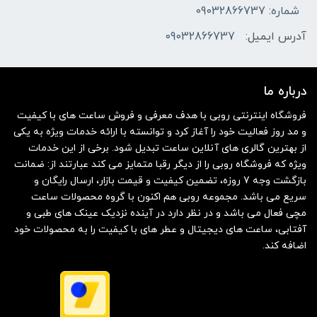
شماره: 09032866737
آدرس ایمیل:
09032866737
درباره ما
فروشگاه اینترنتی روبی با هدف معرفی و فروش ساعت های با کیفیت
و مد روز فعالیت خود را آغاز کرد و توانسته با ارائه خدمات ویژه به یکی
از بهترین گالری های آنلاین ساعت تبدیل شود. برخی از این خدمات
ویژه که فروشگاه روبی را از دیگر رقبا متمایز می کند عبارتند از: ضمانت
بازگشت وجه 7 روزه، تضمین کیفیت و قیمت بازار، ارسال رایگان و
سریع می باشد. مجموعه روبی هم اکنون با گروه محصولات ساعت
مچی فعال می باشد و در نظر دارد در آینده نزدیک عینک های طبی و
آفتابی، ساعت های دیجیتال و عطر های با کیفیت را به محصولات خود
اضافه کند.