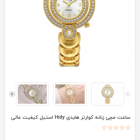
ساعت مچی زنانه کوارتز هایدی Hidy استیل کیفیت عالی