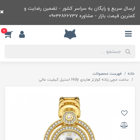
ارسال سریع و رایگان به سراسر کشور - تضمین رضایت و
کمترین قیمت بازار - مشاوره 09032866737
0
خانه
فهرست محصولات
ساعت مچی زنانه کوارتز هایدی Hidy استیل کیفیت عالی