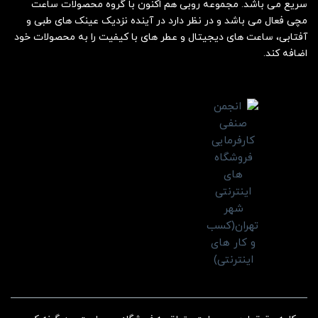
سریع می باشد. مجموعه روبی هم اکنون با گروه محصولات ساعت
مچی فعال می باشد و در نظر دارد در آینده نزدیک عینک های طبی و
آفتابی، ساعت های دیجیتال و عطر های با کیفیت را به محصولات خود
اضافه کند.