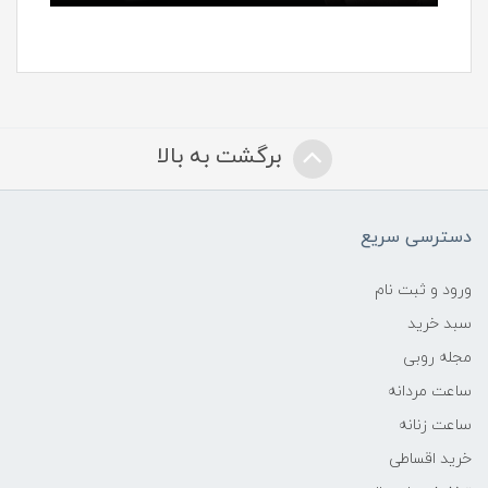
برگشت به بالا
دسترسی سریع
ورود و ثبت نام
سبد خرید
مجله روبی
ساعت مردانه
ساعت زنانه
خرید اقساطی