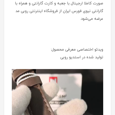
صورت کاملا ارجینال با جعبه و کارت گارانتی و همراه با
گارانتی نیوی فورس ایران از فروشگاه اینترنتی روبی مد
عرضه می‌شود.
ویدئو اختصاصی معرفی محصول:
تولید شده در استدیو روبی