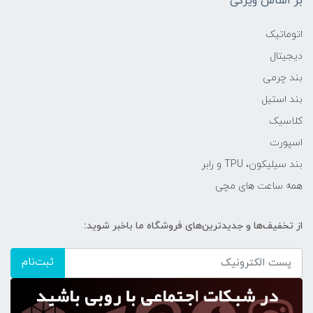
بر اساس ویژگی
اتوماتیک
دیجیتال
بند چرمی
بند استیل
کلاسیک
اسپورت
بند سیلیکون، TPU و رابر
همه ساعت های مچی
از تخفیف‌ها و جدیدترین‌های فروشگاه ما باخبر شوید:
ثبت‌نام