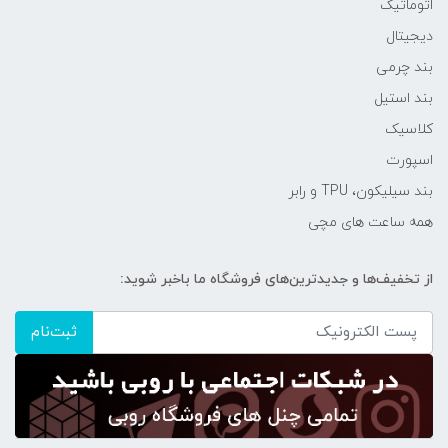
اتوماتیک
دیجیتال
بند چرمی
بند استیل
کلاسیک
اسپورت
بند سیلیکون، TPU و رابر
همه ساعت های مچی
از تخفیف‌ها و جدیدترین‌های فروشگاه ما باخبر شوید:
ثبت‌نام