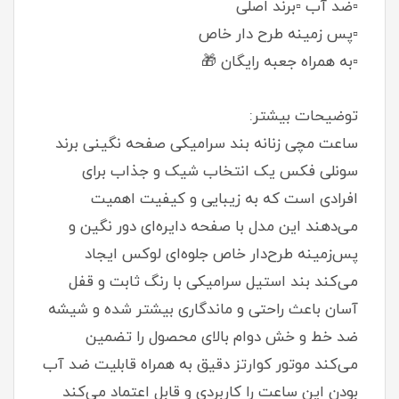
▫️ضد آب ▫️برند اصلی
▫️پس زمینه طرح دار خاص
▫️به همراه جعبه رایگان 🎁
توضیحات بیشتر:
ساعت مچی زنانه بند سرامیکی صفحه نگینی برند
سونلی فکس یک انتخاب شیک و جذاب برای
افرادی است که به زیبایی و کیفیت اهمیت
می‌دهند این مدل با صفحه دایره‌ای دور نگین و
پس‌زمینه طرح‌دار خاص جلوه‌ای لوکس ایجاد
می‌کند بند استیل سرامیکی با رنگ ثابت و قفل
آسان باعث راحتی و ماندگاری بیشتر شده و شیشه
ضد خط و خش دوام بالای محصول را تضمین
می‌کند موتور کوارتز دقیق به همراه قابلیت ضد آب
بودن این ساعت را کاربردی و قابل اعتماد می‌کند