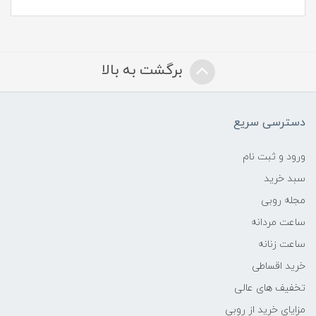
برگشت به بالا
دسترسی سریع
ورود و ثبت نام
سبد خرید
مجله روبی
ساعت مردانه
ساعت زنانه
خرید اقساطی
تخفیف های عالی
مزایای خرید از روبی