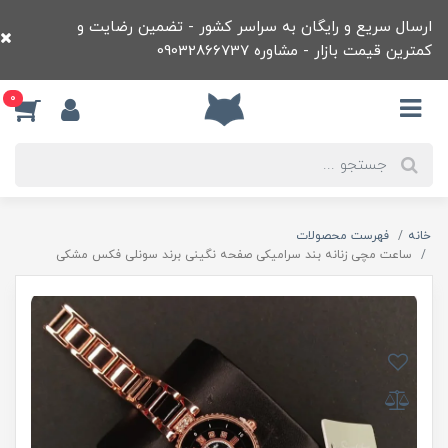
ارسال سریع و رایگان به سراسر کشور - تضمین رضایت و
کمترین قیمت بازار - مشاوره 09032866737
0
خانه
فهرست محصولات
ساعت مچی زنانه بند سرامیکی صفحه نگینی برند سونلی فکس مشکی