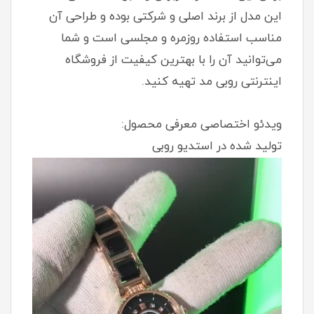
این مدل از برند اصلی و شرکتی بوده و طراحی آن
مناسب استفاده روزمره و مجلسی است و شما
می‌توانید آن را با بهترین کیفیت از فروشگاه
اینترنتی روبی مد تهیه کنید.
ویدئو اختصاصی معرفی محصول:
تولید شده در استدیو روبی