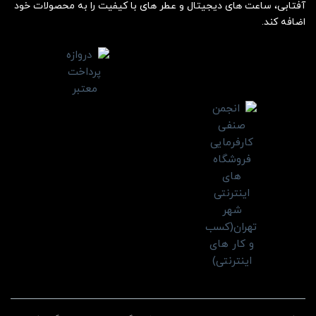
آفتابی، ساعت های دیجیتال و عطر های با کیفیت را به محصولات خود
اضافه کند.