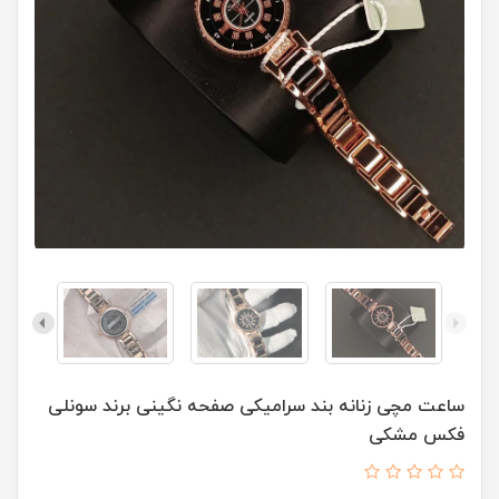
ساعت مچی زنانه بند سرامیکی صفحه نگینی برند سونلی
فکس مشکی