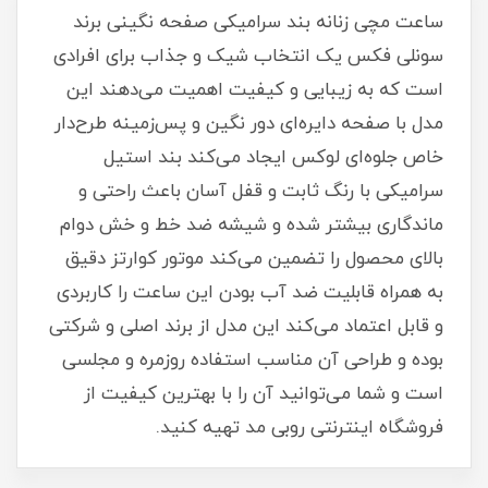
ساعت مچی زنانه بند سرامیکی صفحه نگینی برند
سونلی فکس یک انتخاب شیک و جذاب برای افرادی
است که به زیبایی و کیفیت اهمیت می‌دهند این
مدل با صفحه دایره‌ای دور نگین و پس‌زمینه طرح‌دار
خاص جلوه‌ای لوکس ایجاد می‌کند بند استیل
سرامیکی با رنگ ثابت و قفل آسان باعث راحتی و
ماندگاری بیشتر شده و شیشه ضد خط و خش دوام
بالای محصول را تضمین می‌کند موتور کوارتز دقیق
به همراه قابلیت ضد آب بودن این ساعت را کاربردی
و قابل اعتماد می‌کند این مدل از برند اصلی و شرکتی
بوده و طراحی آن مناسب استفاده روزمره و مجلسی
است و شما می‌توانید آن را با بهترین کیفیت از
فروشگاه اینترنتی روبی مد تهیه کنید.