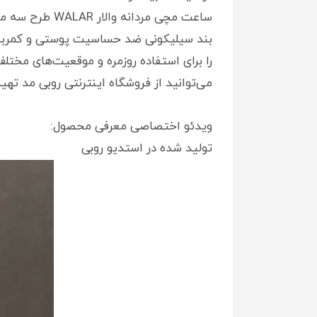
ساعت مچی مردا
بند سیلیکونی ضد حساسیت پوستی و کمربندی
را برای استفاده روزمره و موقعیت‌های مخ
می‌توانید از فروشگاه اینترنتی روبی مد تهیه
ویدئو اختصاصی معرفی محصول:
تولید شده در استدیو روبی