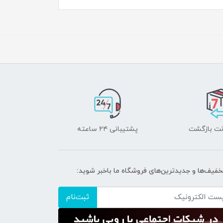
پشتیبانی ۲۴ ساعته
تخفیف‌ها و جدیدترین‌های فروشگاه ما باخبر شوید:
ثبت‌نام