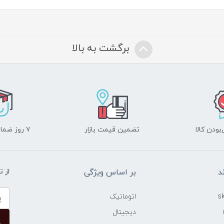
برگشت به بالا
ودن کالا
تضمین قیمت بازار
۷ روز ضمانت بازگشت
د
بر اساس ویژگی
از 
اتوماتیک
دیجیتال