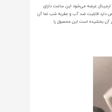
برند شرکتی ارجینال عرضه می‌شود این ساعت دارای
ص دارد قابلیت ضد آب و عقربه شب نما آن
هر آن بخشیده است این محصول را