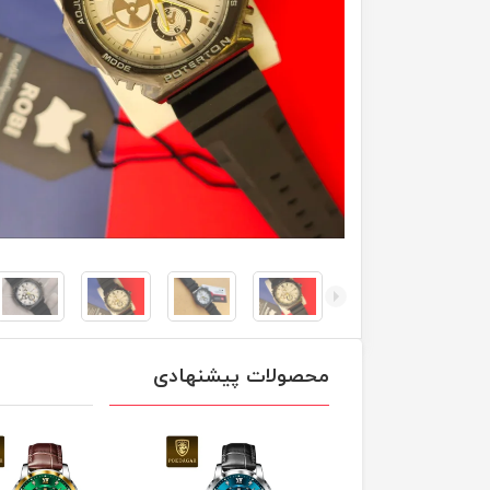
محصولات پیشنهادی