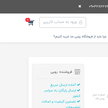
0
ورود به حساب کاربری
چرا باید از فروشگاه روبی مد خرید کنیم؟
فروشنده: روبی
آماده ارسال سریع
ارسال رایگان به سراسر
ضمانت اصل
کشور
بودن کالا
تضمین کیفیت و اصالت
توضیحات