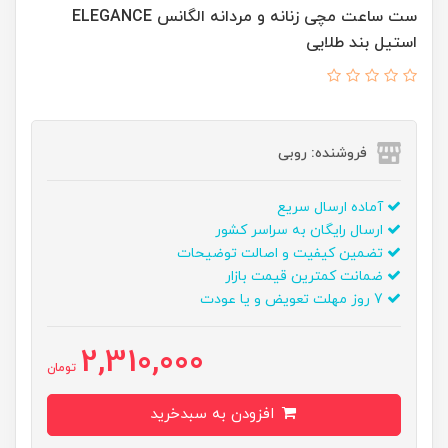
ست ساعت مچی زنانه و مردانه الگانس ELEGANCE
استیل بند طلایی
فروشنده: روبی
آماده ارسال سریع
ارسال رایگان به سراسر کشور
تضمین کیفیت و اصالت توضیحات
ضمانت کمترین قیمت بازار
7 روز مهلت تعویض و یا عودت
2,310,000
تومان
افزودن به سبدخرید