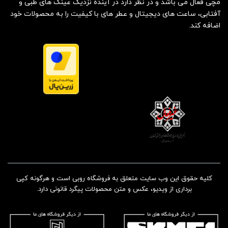
مچی فعال می باشد و در نظر دارد در آینده نزدیک عینک های طبی و
آفتابی، ساعت های دیجیتال و عطر های با کیفیت را به محصولات خود
اضافه کند.
کلیه حقوق این وب سایت متعلق به فروشگاه روبی است و هرگونه کپی
برداری از ویدیو، عکس و متن محصولات پیگرد قانونی دارد.