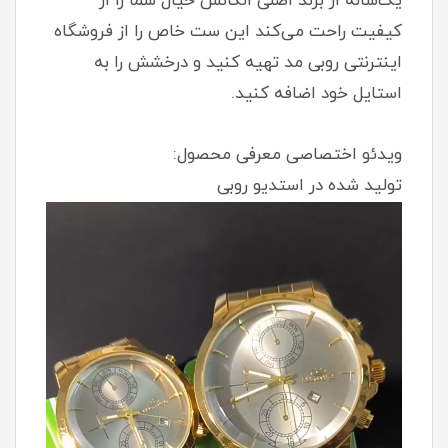
یک‌ساله از برند اصلی الگانس خیال شما را از
کیفیت راحت می‌کند این ست خاص را از فروشگاه
اینترنتی روبی مد تهیه کنید و درخشش را به
استایل خود اضافه کنید.
ویدئو اختصاصی معرفی محصول:
تولید شده در استدیو روبی