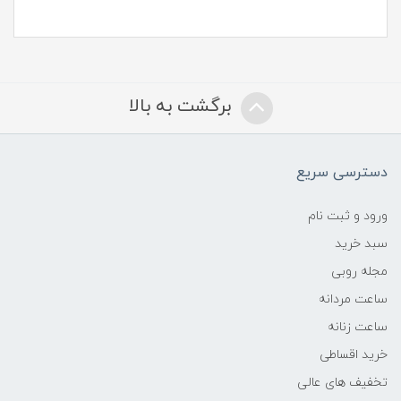
برگشت به بالا
دسترسی سریع
ورود و ثبت نام
سبد خرید
مجله روبی
ساعت مردانه
ساعت زنانه
خرید اقساطی
تخفیف های عالی