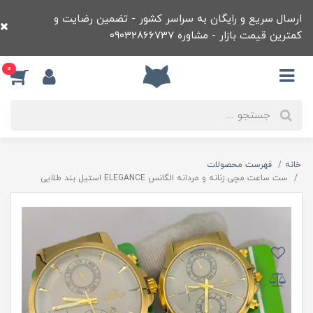
ارسال سریع و رایگان به سراسر کشور - تضمین رضایت و
کمترین قیمت بازار - مشاوره 09032866737
0
خانه
فهرست محصولات
ست ساعت مچی زنانه و مردانه الگانس ELEGANCE استیل بند طلایی