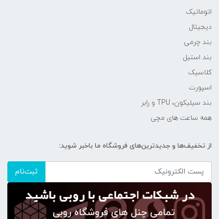
اتوماتیک
دیجیتال
بند چرمی
بند استیل
کلاسیک
اسپورت
بند سیلیکون، TPU و رابر
همه ساعت های مچی
از تخفیف‌ها و جدیدترین‌های فروشگاه ما باخبر شوید:
ثبت‌نام