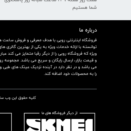
هفت روز هفته ، ۲۴ ساعت شبانه‌ روز پاسخگوی
شما هستیم
درباره ما
فروشگاه اینترنتی روبی با هدف معرفی و فروش ساعت های 
توانسته با ارائه خدمات ویژه به یکی از بهترین گالری ه
و قیمت بازار، ارسال رایگان و سریع می باشد. مجموعه 
می باشد و در نظر دارد در آینده نزدیک عینک های طبی 
را به محصولات خود اضافه کند.
کلیه حقوق این وب سایت