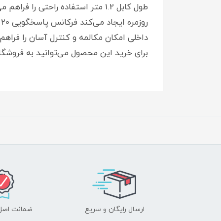
برای خرید این محصول می‌توانید به فروشگاه
ارسال رایگان و سریع
ضمانت اصل‌ب