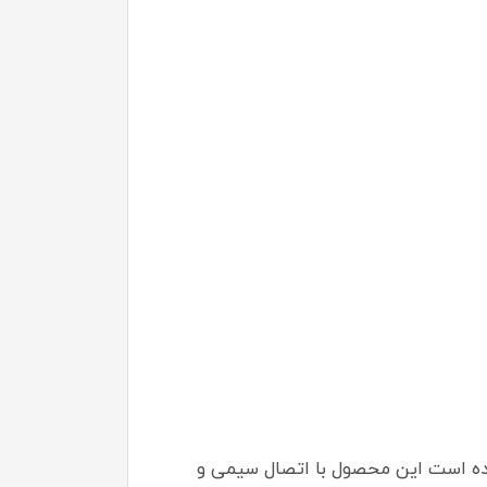
ساخت بالا عرضه شده است این محصول با اتصال سیمی و