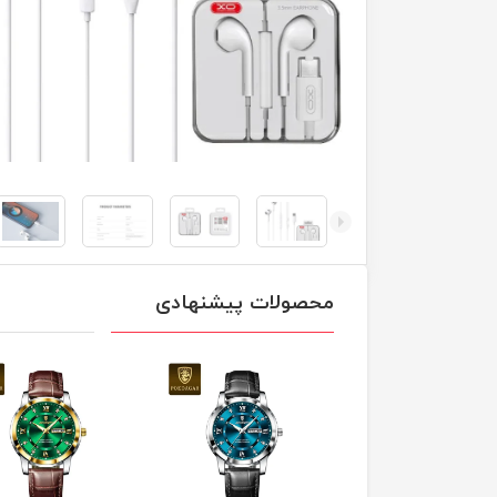
محصولات پیشنهادی