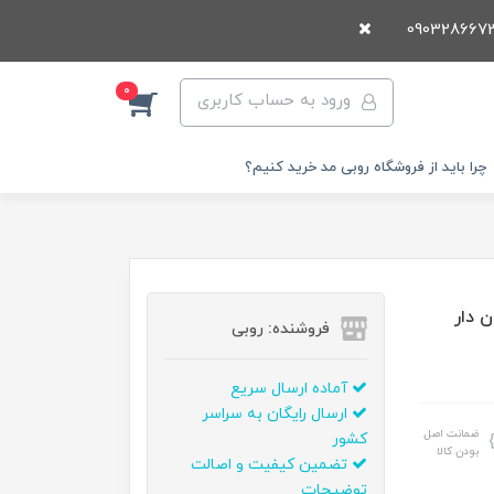
0
ورود به حساب کاربری
چرا باید از فروشگاه روبی مد خرید کنیم؟
فروشنده: روبی
آماده ارسال سریع
ارسال رایگان به سراسر
ضمانت اصل
کشور
بودن کالا
تضمین کیفیت و اصالت
توضیحات