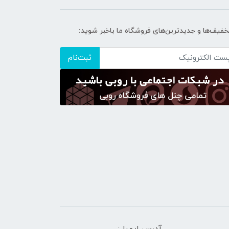
تخفیف‌ها و جدیدترین‌های فروشگاه ما باخبر شوید:
ثبت‌نام