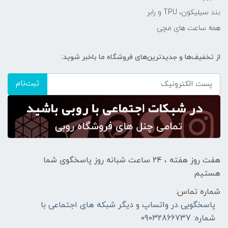
بند سیلیکون، TPU و رابر
همه ساعت های مچی
از تخفیف‌ها و جدیدترین‌های فروشگاه ما باخبر شوید:
ثبت‌نام
هفت روز هفته ، ۲۴ ساعت شبانه‌ روز پاسخگوی شما
هستیم
شماره تماس:
پاسخگویی در واتساپ و دیگر شبکه های اجتماعی با
شماره: 09032866737