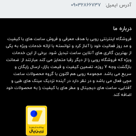
آدرس ایمیل:
09032866737
درباره ما
فروشگاه اینترنتی روبی با هدف معرفی و فروش ساعت های با کیفیت
و مد روز فعالیت خود را آغاز کرد و توانسته با ارائه خدمات ویژه به یکی
از بهترین گالری های آنلاین ساعت تبدیل شود. برخی از این خدمات
ویژه که فروشگاه روبی را از دیگر رقبا متمایز می کند عبارتند از: ضمانت
بازگشت وجه 7 روزه، تضمین کیفیت و قیمت بازار، ارسال رایگان و
سریع می باشد. مجموعه روبی هم اکنون با گروه محصولات ساعت
مچی فعال می باشد و در نظر دارد در آینده نزدیک عینک های طبی و
آفتابی، ساعت های دیجیتال و عطر های با کیفیت را به محصولات خود
اضافه کند.