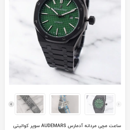
ساعت مچی مردانه آدمارس AUDEMARS سوپر کوالیتی