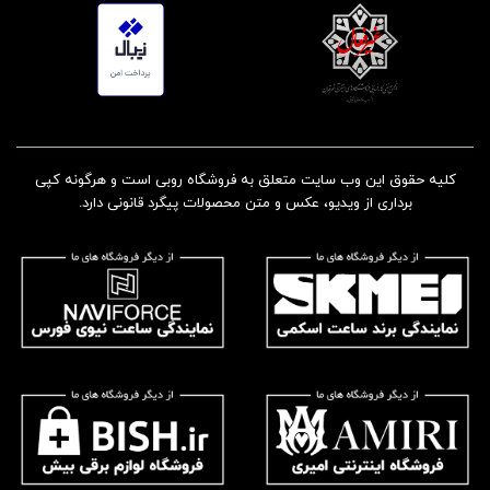
کلیه حقوق این وب سایت متعلق به فروشگاه روبی است و هرگونه کپی
برداری از ویدیو، عکس و متن محصولات پیگرد قانونی دارد.