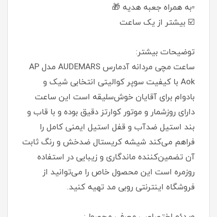
▫️به همراه جعبه هدیه 🎁
☑️ بیشتر از یک ساعت
توضیحات بیشتر:
ساعت مچی مردانه آدمارس AUDEMARS مدل AP
Aok با کیفیت سوپر کوالیتی انتخابی شیک و
بادوام برای آقایان خوش‌سلیقه است این ساعت
دارای روزشمار و موتور کوارتز دقیق بوده و با قاب و
بند استیل ضدآب و قفل استیل ایمنی کامل را
فراهم می‌کند شیشه کریستال ضدخش و رنگ ثابت
آن تضمین‌کننده ماندگاری و زیبایی در استفاده
روزمره است این محصول خاص را می‌توانید از
فروشگاه اینترنتی روبی مد تهیه کنید.
ویدئو اختصاصی معرفی محصول: