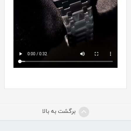
برگشت به بالا