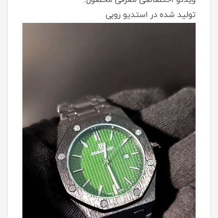
تولید شده در استدیو روبی