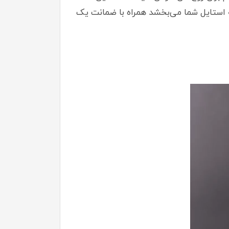
ه استایل شما می‌بخشد همراه با ضمانت یک