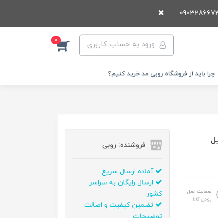
0
ورود به حساب کاربری
چرا باید از فروشگاه روبی مد خرید کنیم؟
فروشنده: روبی
آماده ارسال سریع
ارسال رایگان به سراسر
ضمانت اصل
کشور
بودن کالا
تضمین کیفیت و اصالت
توضیحات