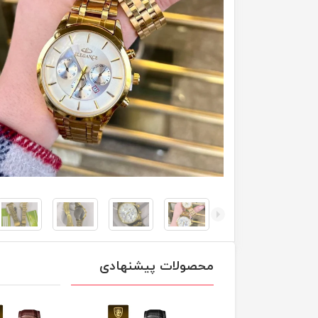
محصولات پیشنهادی