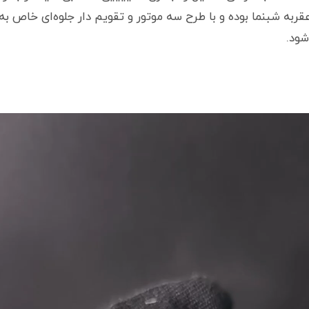
قربه شبنما بوده و با طرح سه موتور و تقویم دار جلوه‌ای خاص ب
شود.