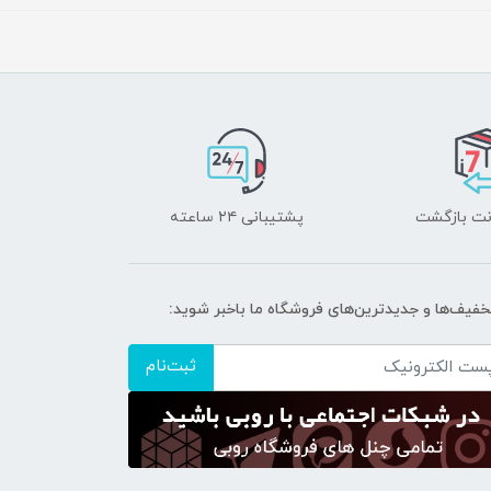
پشتیبانی ۲۴ ساعته
تخفیف‌ها و جدیدترین‌های فروشگاه ما باخبر شوید:
ثبت‌نام