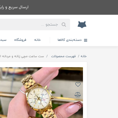
ارسال سریع و رایگا
دسته‌بندی کالاها
خانه
فروشگاه
سبدخ
خانه
فهرست محصولات
ست ساعت مچی زنانه و مردانه الگانس EGANCE