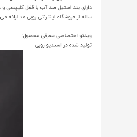
دارای بند استیل ضد آب با قفل کلیپسی و ع
ساله از فروشگاه اینترنتی روبی مد ارائه می‌
ویدئو اختصاصی معرفی محصول:
تولید شده در استدیو روبی