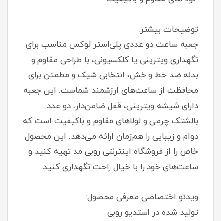
توضیحات بیشتر:
جعبه ساعت دو عددی پلی‌استر لوکس مناسب برای
نگهداری ویترینی یا کلکسیونی، با طراحی مقاوم و
بدنه ضد خط و خش، انتخابی شیک و مطمئن برای
محافظت از ساعت‌های ارزشمند شماست. این جعبه
دارای شیشه ویترینی، قفل ضامن‌دار، دو عدد
بالشتک چرمی و لولاهای مقاوم و باکیفیت است که
دوام و زیبایی را هم‌زمان ارائه می‌دهد. این محصول
خاص را از فروشگاه اینترنتی روبی مد تهیه کنید و
ساعت‌های خود را با خیال راحت نگهداری کنید.
ویدئو اختصاصی معرفی محصول:
تولید شده در استدیو روبی