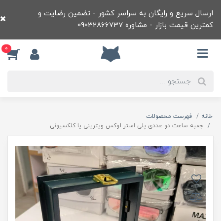
ارسال سریع و رایگان به سراسر کشور - تضمین رضایت و
کمترین قیمت بازار - مشاوره 09032866737
0
خانه
فهرست محصولات
جعبه ساعت دو عددی پلی استر لوکس ویترینی یا کلکسیونی