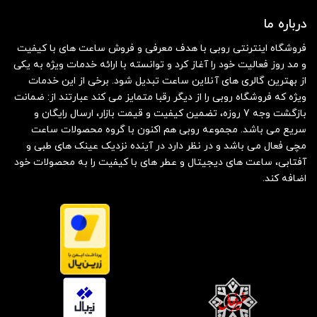
درباره ما
فروشگاه اینترنتی روبی با هدف معرفی و فروش ساعت های با کیفیت
و مد روز فعالیت خود را آغاز کرد و توانسته با ارائه خدمات ویژه به یکی
از بهترین گالری های آنلاین ساعت تبدیل شود. برخی از این خدمات
ویژه که فروشگاه روبی را از دیگر رقبا متمایز می کند عبارتند از: ضمانت
بازگشت وجه 7 روزه، تضمین کیفیت و قیمت بازار، ارسال رایگان و
سریع می باشد. مجموعه روبی هم اکنون با گروه محصولات ساعت
مچی فعال می باشد و در نظر دارد در آینده نزدیک عینک های طبی و
آفتابی، ساعت های دیجیتال و عطر های با کیفیت را به محصولات خود
اضافه کند.