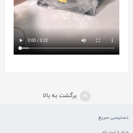
برگشت به بالا
دسترسی سریع
ورود و ثبت نام