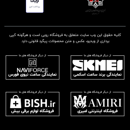
کلیه حقوق این وب سایت متعلق به فروشگاه روبی است و هرگونه کپی
برداری از ویدیو، عکس و متن محصولات پیگرد قانونی دارد.