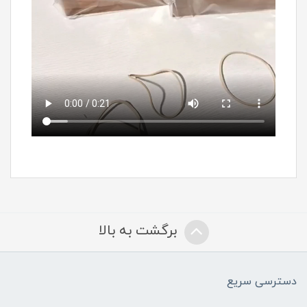
برگشت به بالا
دسترسی سریع