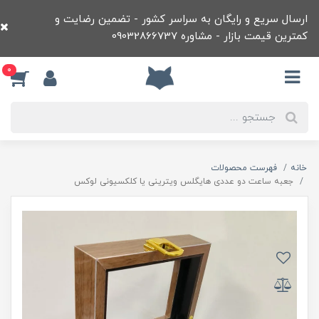
ارسال سریع و رایگان به سراسر کشور - تضمین رضایت و
کمترین قیمت بازار - مشاوره 09032866737
0
خانه
فهرست محصولات
جعبه ساعت دو عددی هایگلس ویترینی یا کلکسیونی لوکس