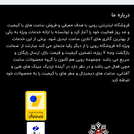
درباره ما
فروشگاه اینترنتی روبی با هدف معرفی و فروش ساعت های با کیفیت
و مد روز فعالیت خود را آغاز کرد و توانسته با ارائه خدمات ویژه به یکی
از بهترین گالری های آنلاین ساعت تبدیل شود. برخی از این خدمات
ویژه که فروشگاه روبی را از دیگر رقبا متمایز می کند عبارتند از: ضمانت
بازگشت وجه 7 روزه، تضمین کیفیت و قیمت بازار، ارسال رایگان و
سریع می باشد. مجموعه روبی هم اکنون با گروه محصولات ساعت
مچی فعال می باشد و در نظر دارد در آینده نزدیک عینک های طبی و
آفتابی، ساعت های دیجیتال و عطر های با کیفیت را به محصولات خود
اضافه کند.