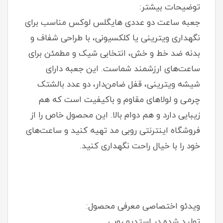
توضیحات بیشتر:
جعبه ساعت دو عددی هایگلس لوکس مناسب برای
نگهداری ویترینی یا کلکسیونی، با طراحی شفاف و
بدنه ضد خط و خش، انتخابی شیک و مطمئن برای
ساعت‌های ارزشمند شماست. این جعبه دارای
شیشه ویترینی، قفل ضامن‌دار، دو عدد بالشتک
چرمی و لولاهای مقاوم و باکیفیت است که هم
زیبایی دارد و هم دوام بالا. این محصول خاص را از
فروشگاه اینترنتی روبی مد تهیه کنید و ساعت‌های
خود را با خیال راحت نگهداری کنید.
ویدئو اختصاصی معرفی محصول:
تولید شده در استدیو روبی