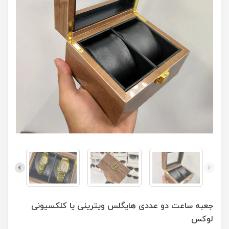
جعبه ساعت دو عددی هایگلس ویترینی یا کلکسیونی
لوکس