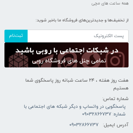
همه ساعت های مچی
از تخفیف‌ها و جدیدترین‌های فروشگاه ما باخبر شوید:
ثبت‌نام
هفت روز هفته ، ۲۴ ساعت شبانه‌ روز پاسخگوی شما
هستیم
شماره تماس:
پاسخگویی در واتساپ و دیگر شبکه های اجتماعی با
شماره: 09032866737
آدرس ایمیل:
09032866737